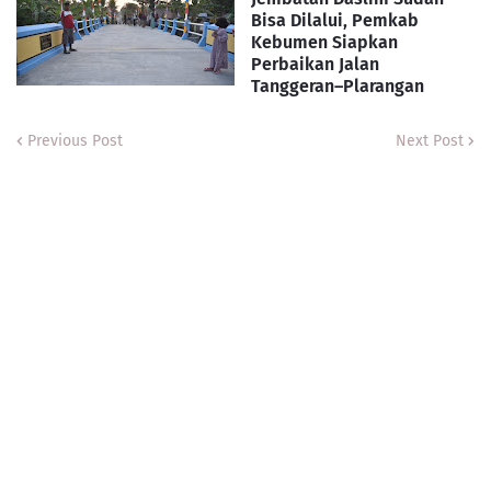
Bisa Dilalui, Pemkab
Kebumen Siapkan
Perbaikan Jalan
Tanggeran–Plarangan
Previous Post
Next Post