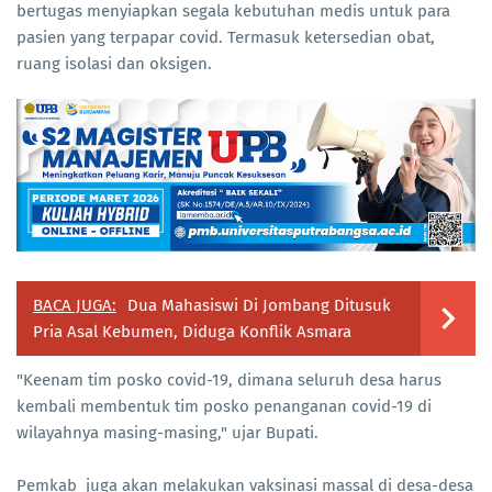
bertugas menyiapkan segala kebutuhan medis untuk para
pasien yang terpapar covid. Termasuk ketersedian obat,
ruang isolasi dan oksigen.
BACA JUGA:
Dua Mahasiswi Di Jombang Ditusuk
Pria Asal Kebumen, Diduga Konflik Asmara
"Keenam tim posko covid-19, dimana seluruh desa harus
kembali membentuk tim posko penanganan covid-19 di
wilayahnya masing-masing," ujar Bupati.
Pemkab juga akan melakukan vaksinasi massal di desa-desa