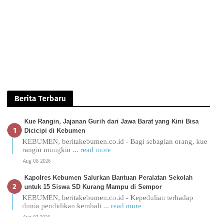
Berita Terbaru
Kue Rangin, Jajanan Gurih dari Jawa Barat yang Kini Bisa
Dicicipi di Kebumen
KEBUMEN, beritakebumen.co.id - Bagi sebagian orang, kue
rangin mungkin
... read more
Aug 08 2026
Kapolres Kebumen Salurkan Bantuan Peralatan Sekolah
untuk 15 Siswa SD Kurang Mampu di Sempor
KEBUMEN, beritakebumen.co.id - Kepedulian terhadap
dunia pendidikan kembali
... read more