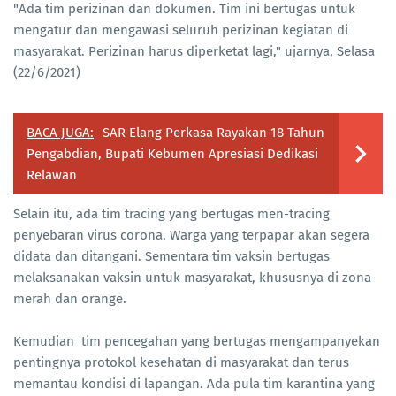
"Ada tim perizinan dan dokumen. Tim ini bertugas untuk
mengatur dan mengawasi seluruh perizinan kegiatan di
masyarakat. Perizinan harus diperketat lagi," ujarnya, Selasa
(22/6/2021)
BACA JUGA:
SAR Elang Perkasa Rayakan 18 Tahun
Pengabdian, Bupati Kebumen Apresiasi Dedikasi
Relawan
Selain itu, ada tim tracing yang bertugas men-tracing
penyebaran virus corona. Warga yang terpapar akan segera
didata dan ditangani. Sementara tim vaksin bertugas
melaksanakan vaksin untuk masyarakat, khususnya di zona
merah dan orange.
Kemudian tim pencegahan yang bertugas mengampanyekan
pentingnya protokol kesehatan di masyarakat dan terus
memantau kondisi di lapangan. Ada pula tim karantina yang