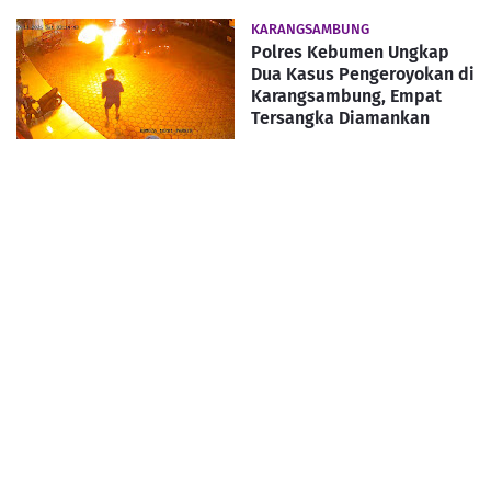
KARANGSAMBUNG
Polres Kebumen Ungkap
Dua Kasus Pengeroyokan di
Karangsambung, Empat
Tersangka Diamankan