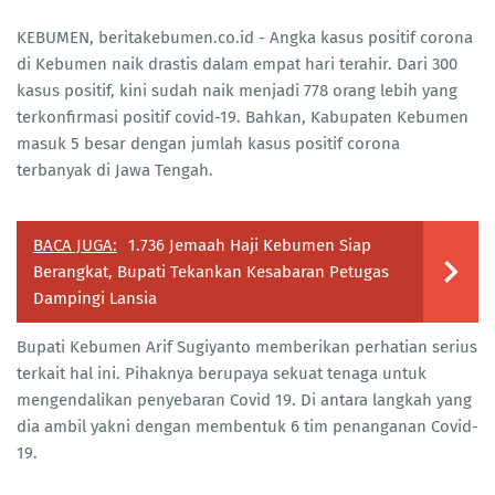
KEBUMEN, beritakebumen.co.id - Angka kasus positif corona
di Kebumen naik drastis dalam empat hari terahir. Dari 300
kasus positif, kini sudah naik menjadi 778 orang lebih yang
terkonfirmasi positif covid-19. Bahkan, Kabupaten Kebumen
masuk 5 besar dengan jumlah kasus positif corona
terbanyak di Jawa Tengah.
BACA JUGA:
1.736 Jemaah Haji Kebumen Siap
Berangkat, Bupati Tekankan Kesabaran Petugas
Dampingi Lansia
Bupati Kebumen Arif Sugiyanto memberikan perhatian serius
terkait hal ini. Pihaknya berupaya sekuat tenaga untuk
mengendalikan penyebaran Covid 19. Di antara langkah yang
dia ambil yakni dengan membentuk 6 tim penanganan Covid-
19.