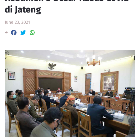
di Jateng
June 23, 2021