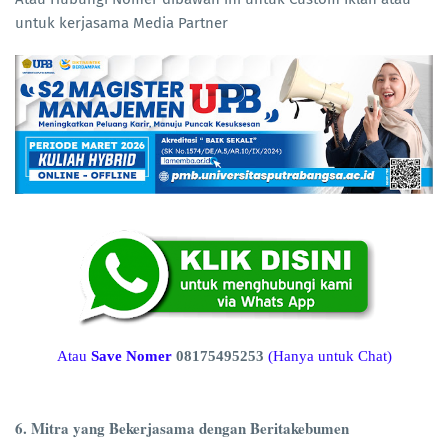
untuk kerjasama Media Partner
Atau
Save Nomer
08175495253
(Hanya untuk Chat)
6. Mitra yang Bekerjasama dengan Beritakebumen