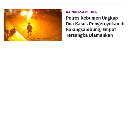
KARANGSAMBUNG
Polres Kebumen Ungkap
Dua Kasus Pengeroyokan di
Karangsambung, Empat
Tersangka Diamankan