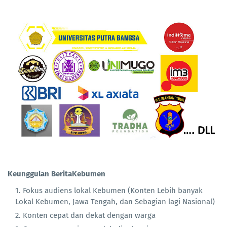
Keunggulan BeritaKebumen
Fokus audiens lokal Kebumen (Konten Lebih banyak
Lokal Kebumen, Jawa Tengah, dan Sebagian lagi Nasional)
Konten cepat dan dekat dengan warga