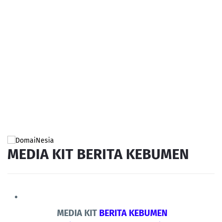
MEDIA KIT BERITA KEBUMEN
MEDIA KIT
BERITA KEBUMEN