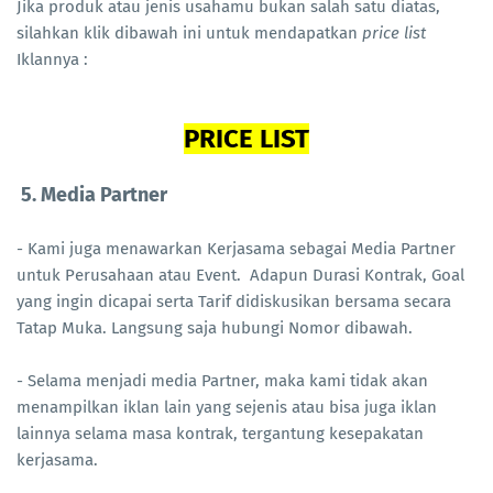
Jika produk atau jenis usahamu bukan salah satu diatas,
silahkan klik dibawah ini untuk mendapatkan
price list
Iklannya :
PRICE LIST
5. Media Partner
- Kami juga menawarkan Kerjasama sebagai Media Partner
untuk Perusahaan atau Event. Adapun Durasi Kontrak, Goal
yang ingin dicapai serta Tarif didiskusikan bersama secara
Tatap Muka. Langsung saja hubungi Nomor dibawah.
- Selama menjadi media Partner, maka kami tidak akan
menampilkan iklan lain yang sejenis atau bisa juga iklan
lainnya selama masa kontrak, tergantung kesepakatan
kerjasama.