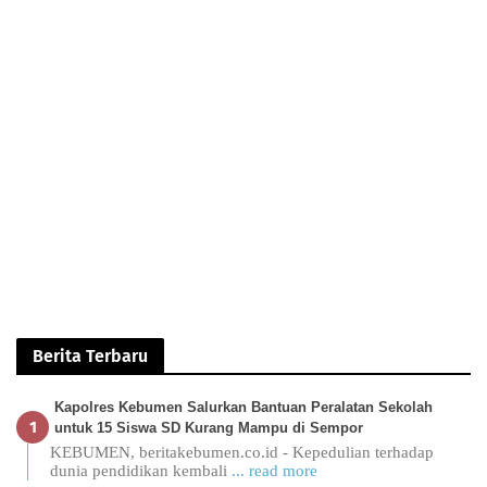
Berita Terbaru
Kapolres Kebumen Salurkan Bantuan Peralatan Sekolah
untuk 15 Siswa SD Kurang Mampu di Sempor
KEBUMEN, beritakebumen.co.id - Kepedulian terhadap
dunia pendidikan kembali
... read more