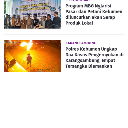
Program MBG Nglarisi
Pasar dan Petani Kebumen
diluncurkan akan Serap
Produk Lokal
KARANGSAMBUNG
Polres Kebumen Ungkap
Dua Kasus Pengeroyokan di
Karangsambung, Empat
Tersangka Diamankan