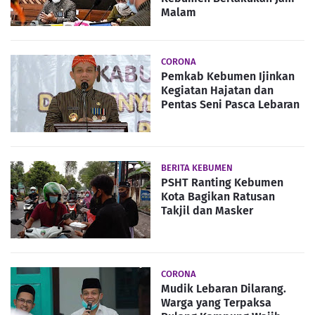
Malam
CORONA
Pemkab Kebumen Ijinkan
Kegiatan Hajatan dan
Pentas Seni Pasca Lebaran
BERITA KEBUMEN
PSHT Ranting Kebumen
Kota Bagikan Ratusan
Takjil dan Masker
CORONA
Mudik Lebaran Dilarang.
Warga yang Terpaksa