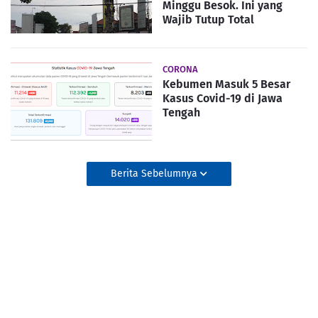
Minggu Besok. Ini yang
Wajib Tutup Total
CORONA
Kebumen Masuk 5 Besar
Kasus Covid-19 di Jawa
Tengah
Berita Sebelumnya