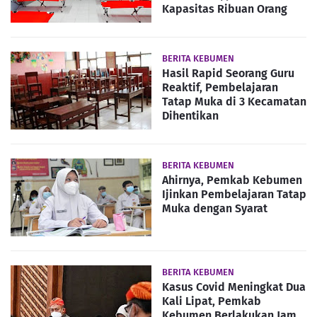
Kapasitas Ribuan Orang
BERITA KEBUMEN
Hasil Rapid Seorang Guru
Reaktif, Pembelajaran
Tatap Muka di 3 Kecamatan
Dihentikan
BERITA KEBUMEN
Ahirnya, Pemkab Kebumen
Ijinkan Pembelajaran Tatap
Muka dengan Syarat
BERITA KEBUMEN
Kasus Covid Meningkat Dua
Kali Lipat, Pemkab
Kebumen Berlakukan Jam