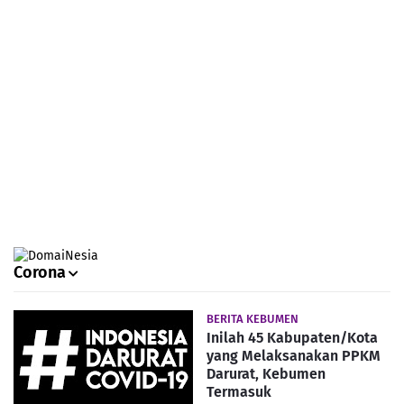
Corona
BERITA KEBUMEN
Inilah 45 Kabupaten/Kota
yang Melaksanakan PPKM
Darurat, Kebumen
Termasuk