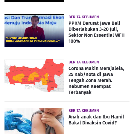
BERITA KEBUMEN
PPKM Darurat Jawa Bali
Diberlakukan 3-20 Juli,
Sektor Non Essential WFH
100%
BERITA KEBUMEN
Corona Makin Merajalela,
25 Kab/Kota di Jawa
Tengah Zona Merah.
Kebumen Keempat
Terbanyak
BERITA KEBUMEN
Anak-anak dan Ibu Hamil
Bakal Divaksin Covid?