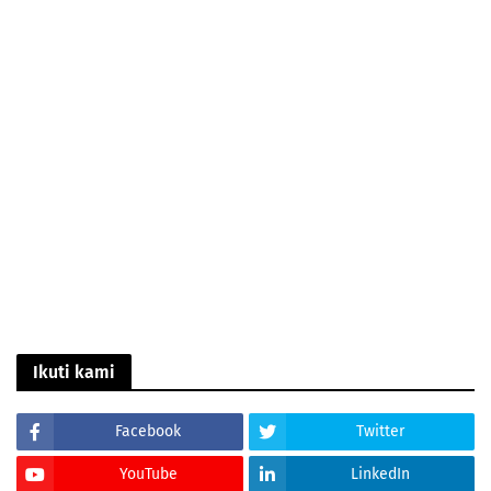
Ikuti kami
Facebook
Twitter
YouTube
LinkedIn