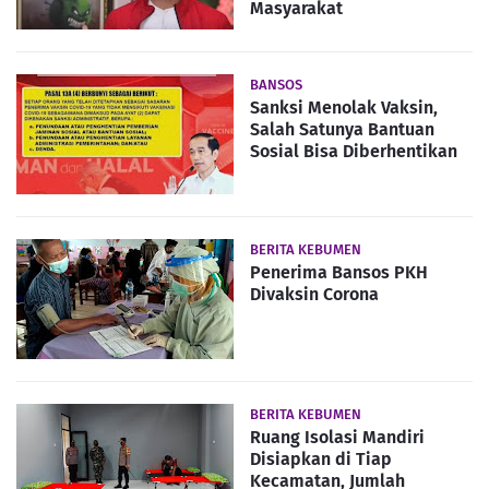
Masyarakat
BANSOS
Sanksi Menolak Vaksin,
Salah Satunya Bantuan
Sosial Bisa Diberhentikan
BERITA KEBUMEN
Penerima Bansos PKH
Divaksin Corona
BERITA KEBUMEN
Ruang Isolasi Mandiri
Disiapkan di Tiap
Kecamatan, Jumlah