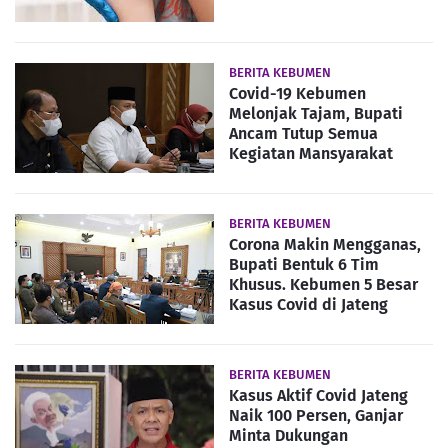
BERITA KEBUMEN
Covid-19 Kebumen
Melonjak Tajam, Bupati
Ancam Tutup Semua
Kegiatan Mansyarakat
BERITA KEBUMEN
Corona Makin Mengganas,
Bupati Bentuk 6 Tim
Khusus. Kebumen 5 Besar
Kasus Covid di Jateng
BERITA KEBUMEN
Kasus Aktif Covid Jateng
Naik 100 Persen, Ganjar
Minta Dukungan