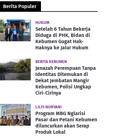
Berita Populer
HUKUM
Setelah 6 Tahun Bekerja
Diduga di PHK, Bidan di
Kebumen Gugat Hak-
Haknya ke Jalur Hukum
BERITA KEBUMEN
Jenazah Perempuan Tanpa
Identitas Ditemukan di
Dekat Jembatan Mangir
Kebumen, Polisi Ungkap
Ciri-Cirinya
LILIS NURYANI
Program MBG Nglarisi
Pasar dan Petani Kebumen
diluncurkan akan Serap
Produk Lokal