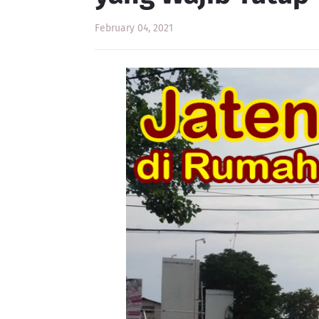
February 04, 2021