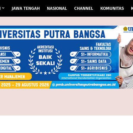
I
JAWA TENGAH
NASIONAL
CHANNEL
KOMUNITAS