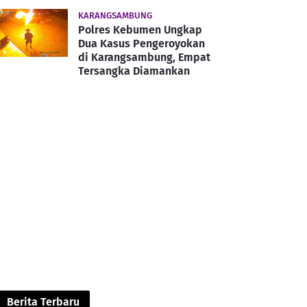
KARANGSAMBUNG
Polres Kebumen Ungkap
Dua Kasus Pengeroyokan
di Karangsambung, Empat
Tersangka Diamankan
Berita Terbaru