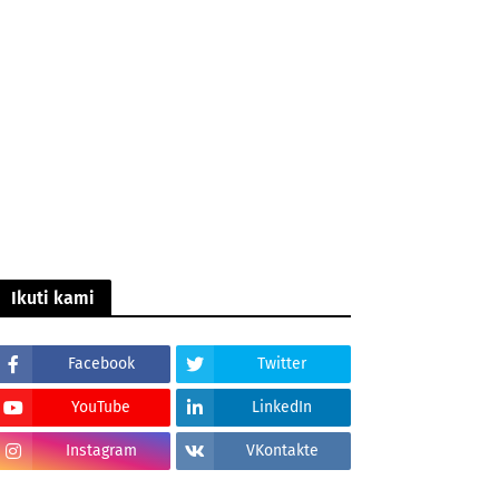
Ikuti kami
Facebook
Twitter
YouTube
LinkedIn
Instagram
VKontakte