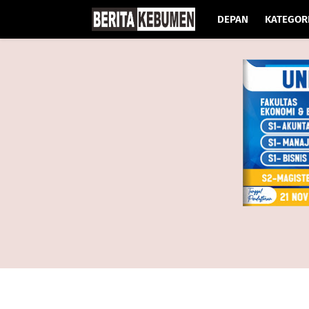
DEPAN
KATEGOR