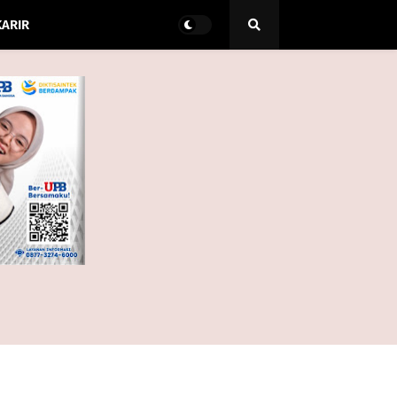
KARIR