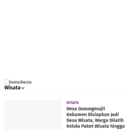
Wisata
WISATA
Desa Gunungmujil
Kebumen Disiapkan Jadi
Desa Wisata, Warga Dilatih
Kelola Paket Wisata hingga