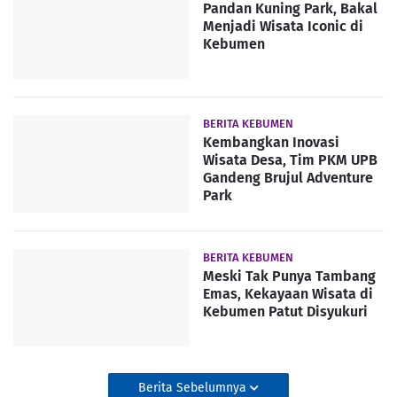
Pandan Kuning Park, Bakal
Menjadi Wisata Iconic di
Kebumen
BERITA KEBUMEN
Kembangkan Inovasi
Wisata Desa, Tim PKM UPB
Gandeng Brujul Adventure
Park
BERITA KEBUMEN
Meski Tak Punya Tambang
Emas, Kekayaan Wisata di
Kebumen Patut Disyukuri
Berita Sebelumnya