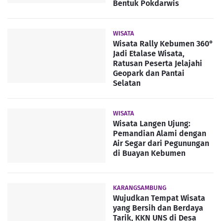
Bentuk Pokdarwis
WISATA
Wisata Rally Kebumen 360°
Jadi Etalase Wisata,
Ratusan Peserta Jelajahi
Geopark dan Pantai
Selatan
WISATA
Wisata Langen Ujung:
Pemandian Alami dengan
Air Segar dari Pegunungan
di Buayan Kebumen
KARANGSAMBUNG
Wujudkan Tempat Wisata
yang Bersih dan Berdaya
Tarik, KKN UNS di Desa