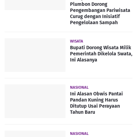
Plumbon Dorong
Pengembangan Pariwisata
Curug dengan Inisiatif
Pengelolaan Sampah
WISATA
Bupati Dorong Wisata Milik
Pemerintah Dikelola Swata,
Ini Alasanya
NASIONAL
Ini Alasan Obwis Pantai
Pandan Kuning Harus
Ditutup Usai Perayaan
Tahun Baru
NASIONAL