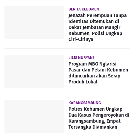
BERITA KEBUMEN
Jenazah Perempuan Tanpa
Identitas Ditemukan di
Dekat Jembatan Mangir
Kebumen, Polisi Ungkap
Ciri-Cirinya
LILIS NURYANI
Program MBG Nglarisi
Pasar dan Petani Kebumen
diluncurkan akan Serap
Produk Lokal
KARANGSAMBUNG
Polres Kebumen Ungkap
Dua Kasus Pengeroyokan di
Karangsambung, Empat
Tersangka Diamankan