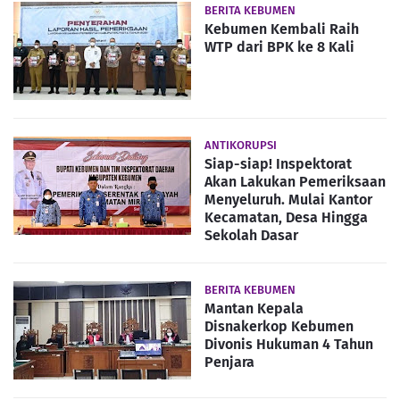
BERITA KEBUMEN
Kebumen Kembali Raih
WTP dari BPK ke 8 Kali
ANTIKORUPSI
Siap-siap! Inspektorat
Akan Lakukan Pemeriksaan
Menyeluruh. Mulai Kantor
Kecamatan, Desa Hingga
Sekolah Dasar
BERITA KEBUMEN
Mantan Kepala
Disnakerkop Kebumen
Divonis Hukuman 4 Tahun
Penjara