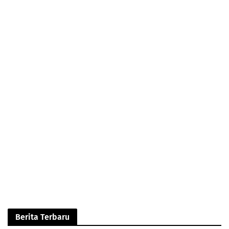
Berita Terbaru