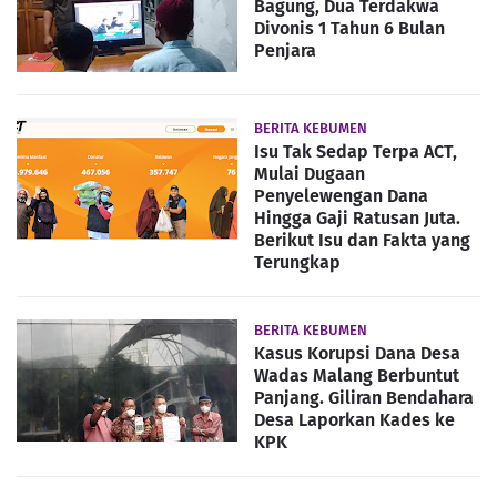
Bagung, Dua Terdakwa
Divonis 1 Tahun 6 Bulan
Penjara
BERITA KEBUMEN
Isu Tak Sedap Terpa ACT,
Mulai Dugaan
Penyelewengan Dana
Hingga Gaji Ratusan Juta.
Berikut Isu dan Fakta yang
Terungkap
BERITA KEBUMEN
Kasus Korupsi Dana Desa
Wadas Malang Berbuntut
Panjang. Giliran Bendahara
Desa Laporkan Kades ke
KPK