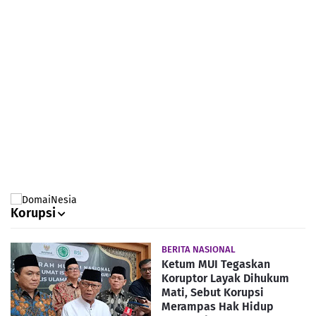
Korupsi
BERITA NASIONAL
Ketum MUI Tegaskan
Koruptor Layak Dihukum
Mati, Sebut Korupsi
Merampas Hak Hidup