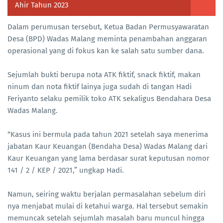
Ahir Tahun 2023
Dalam perumusan tersebut, Ketua Badan Permusyawaratan
Desa (BPD) Wadas Malang meminta penambahan anggaran
operasional yang di fokus kan ke salah satu sumber dana.
Sejumlah bukti berupa nota ATK fiktif, snack fiktif, makan
ninum dan nota fiktif lainya juga sudah di tangan Hadi
Feriyanto selaku pemilik toko ATK sekaligus Bendahara Desa
Wadas Malang.
“Kasus ini bermula pada tahun 2021 setelah saya menerima
jabatan Kaur Keuangan (Bendaha Desa) Wadas Malang dari
Kaur Keuangan yang lama berdasar surat keputusan nomor
141 / 2 / KEP / 2021,” ungkap Hadi.
Namun, seiring waktu berjalan permasalahan sebelum diri
nya menjabat mulai di ketahui warga. Hal tersebut semakin
memuncak setelah sejumlah masalah baru muncul hingga