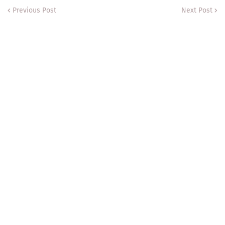
Previous Post
Next Post