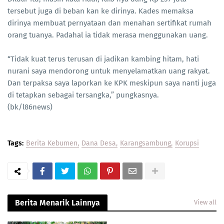
tersebut juga di beban kan ke dirinya. Kades memaksa
dirinya membuat pernyataan dan menahan sertifikat rumah
orang tuanya. Padahal ia tidak merasa menggunakan uang.
“Tidak kuat terus terusan di jadikan kambing hitam, hati
nurani saya mendorong untuk menyelamatkan uang rakyat.
Dan terpaksa saya laporkan ke KPK meskipun saya nanti juga
di tetapkan sebagai tersangka,” pungkasnya.
(bk/l86news)
Tags:
Berita Kebumen
Dana Desa
Karangsambung
Korupsi
Berita Menarik Lainnya
View all