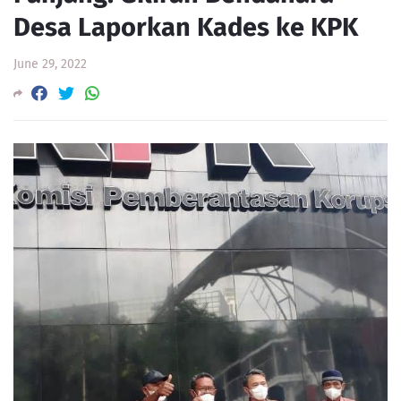
Desa Laporkan Kades ke KPK
June 29, 2022