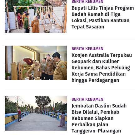
BERITA KEBUMEN
Bupati Lilis Tinjau Program
Bedah Rumah di Tiga
Lokasi, Pastikan Bantuan
Tepat Sasaran
BERITA KEBUMEN
Konjen Australia Terpukau
Geopark dan Kuliner
Kebumen, Bahas Peluang
Kerja Sama Pendidikan
hingga Perdagangan
BERITA KEBUMEN
Jembatan Daslim Sudah
Bisa Dilalui, Pemkab
Kebumen Siapkan
Perbaikan Jalan
Tanggeran–Plarangan