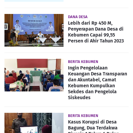
DANA DESA
Lebih dari Rp 450 M,
Penyerapan Dana Desa di
Kebumen Capai 99,55
Persen di Ahir Tahun 2023
BERITA KEBUMEN
Ingin Pengelolaan
Keuangan Desa Transparan
dan Akuntabel, Camat
Kebumen Kumpulkan
Sekdes dan Pengelola
Siskeudes
BERITA KEBUMEN
Kasus Korupsi di Desa
Bagung, Dua Terdakwa