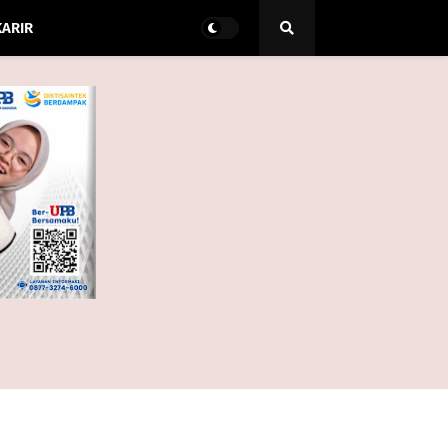
KARIR