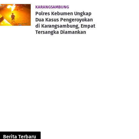
KARANGSAMBUNG
Polres Kebumen Ungkap
Dua Kasus Pengeroyokan
di Karangsambung, Empat
Tersangka Diamankan
Berita Terbaru