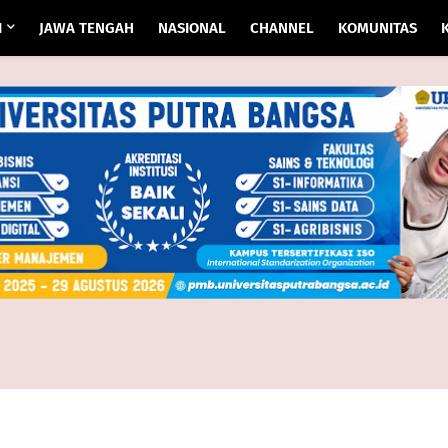
I
JAWA TENGAH
NASIONAL
CHANNEL
KOMUNITAS