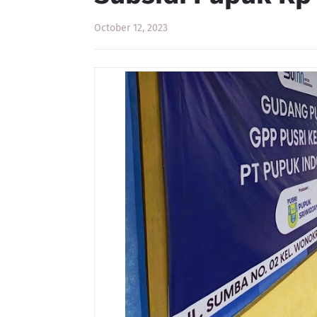
October 12, 2023