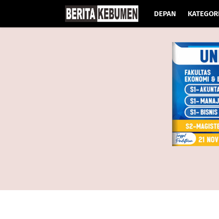
DEPAN
KATEGOR