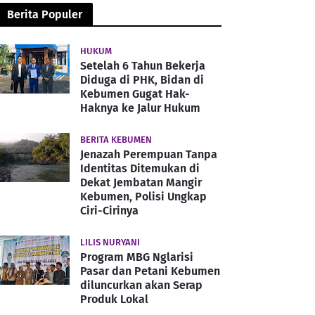
Berita Populer
HUKUM
Setelah 6 Tahun Bekerja
Diduga di PHK, Bidan di
Kebumen Gugat Hak-
Haknya ke Jalur Hukum
BERITA KEBUMEN
Jenazah Perempuan Tanpa
Identitas Ditemukan di
Dekat Jembatan Mangir
Kebumen, Polisi Ungkap
Ciri-Cirinya
LILIS NURYANI
Program MBG Nglarisi
Pasar dan Petani Kebumen
diluncurkan akan Serap
Produk Lokal