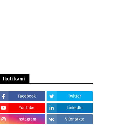
Ikuti kami
Facebook
Twitter
YouTube
LinkedIn
Instagram
VKontakte