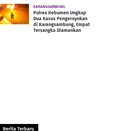
KARANGSAMBUNG
Polres Kebumen Ungkap
Dua Kasus Pengeroyokan
di Karangsambung, Empat
Tersangka Diamankan
Berita Terbaru