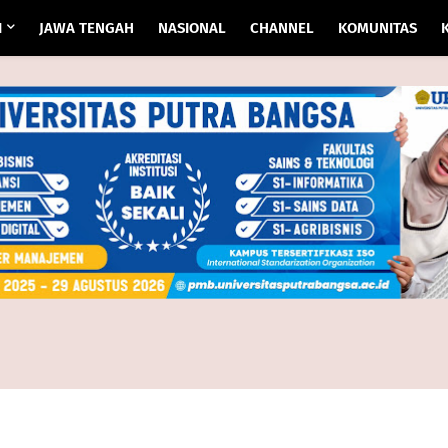
I
JAWA TENGAH
NASIONAL
CHANNEL
KOMUNITAS