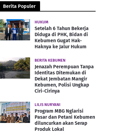
Berita Populer
HUKUM
Setelah 6 Tahun Bekerja
Diduga di PHK, Bidan di
Kebumen Gugat Hak-
Haknya ke Jalur Hukum
BERITA KEBUMEN
Jenazah Perempuan Tanpa
Identitas Ditemukan di
Dekat Jembatan Mangir
Kebumen, Polisi Ungkap
Ciri-Cirinya
LILIS NURYANI
Program MBG Nglarisi
Pasar dan Petani Kebumen
diluncurkan akan Serap
Produk Lokal