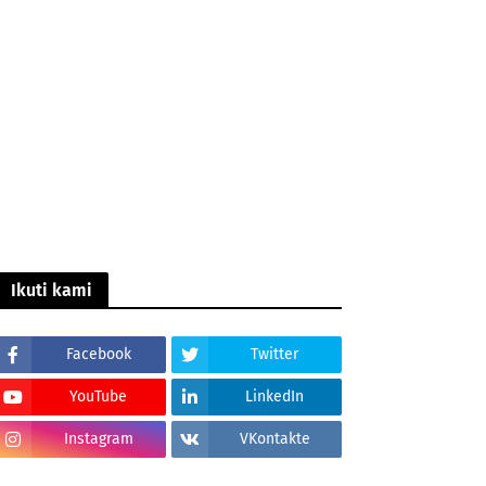
Ikuti kami
Facebook
Twitter
YouTube
LinkedIn
Instagram
VKontakte