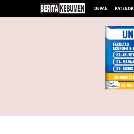
DEPAN
KATEGOR