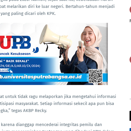
at melarikan diri ke luar negeri. Bertahun-tahun menjadi
yang paling dicari oleh KPK.
 untuk tidak ragu melaporkan jika mengetahui informasi
R
isipasi masyarakat. Setiap informasi sekecil apa pun bisa
gka,” tegas AKBP Recky.
 karena dianggap mencederai integritas pemilu dan