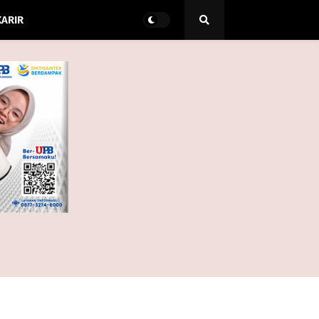
KARIR