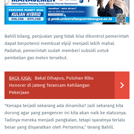
Bahlil bilang, penjualan yang tidak bisa dikontrol pemerintah
dapat berpotensi membuat elpiji menjadi lebih mahal.
Padahal, pemerintah sudah memberi subsidi untuk
pembelian gas melon tersebut.
BACA JUGA:
Bakal Dihapus, Puluhan Ribu
Honorer di Jateng Terancam Kehilangan
Pekerjaan
"Kenapa terjadi sekarang ada dinamika? Jadi sekarang kita
dorong agar yang pengencer ini kita akan naik ke statusnya.
Tadinya mereka menjadi pangkalan, tetapi syaratnya terlalu
besar yang disyaratkan oleh Pertamina," terang Bahlil.