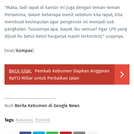
"Maka, tadi rapat di kantor ini juga dengan teman-teman
Pertamina, dalam beberapa menit sebelum kita rapat, kita
membuat kesimpulan agar pengencer ini menjadi sub
pangkalan. Tujuannya apa, bapak ibu semua? Agar LPG yang
dijual itu betul-betul harganya masih terkontrol," ucapnya.
(mat/
kompas
)
BACA JUGA:
Pemkab Kebumen Siapkan Anggaran
Rp113 Miliar untuk Perbaikan Jalan
-----------------------------
Ikuti
Berita Kebumen di Google News
Tags:
Nasional
Polemik