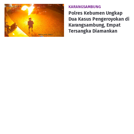
KARANGSAMBUNG
Polres Kebumen Ungkap
Dua Kasus Pengeroyokan di
Karangsambung, Empat
Tersangka Diamankan