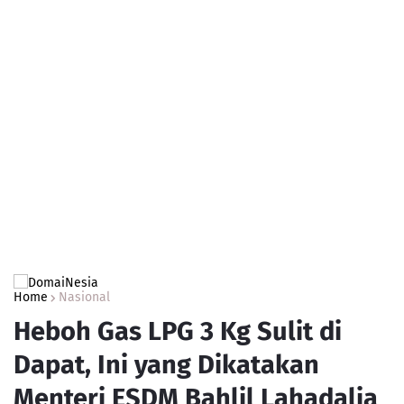
Home
Nasional
Heboh Gas LPG 3 Kg Sulit di
Dapat, Ini yang Dikatakan
Menteri ESDM Bahlil Lahadalia