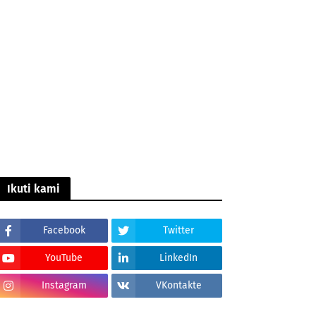
Ikuti kami
Facebook
Twitter
YouTube
LinkedIn
Instagram
VKontakte