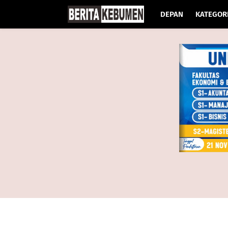
DEPAN
KATEGOR