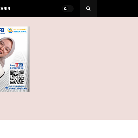
KARIR