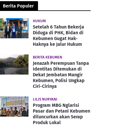
Berita Populer
HUKUM
Setelah 6 Tahun Bekerja
Diduga di PHK, Bidan di
Kebumen Gugat Hak-
Haknya ke Jalur Hukum
BERITA KEBUMEN
Jenazah Perempuan Tanpa
Identitas Ditemukan di
Dekat Jembatan Mangir
Kebumen, Polisi Ungkap
Ciri-Cirinya
LILIS NURYANI
Program MBG Nglarisi
Pasar dan Petani Kebumen
diluncurkan akan Serap
Produk Lokal