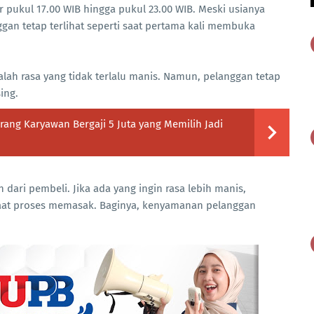
ar pukul 17.00 WIB hingga pukul 23.00 WIB. Meski usianya
gan tetap terlihat seperti saat pertama kali membuka
alah rasa yang tidak terlalu manis. Namun, pelanggan tetap
ing.
ang Karyawan Bergaji 5 Juta yang Memilih Jadi
dari pembeli. Jika ada yang ingin rasa lebih manis,
at proses memasak. Baginya, kenyamanan pelanggan