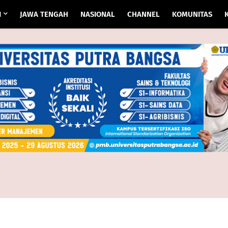
I
JAWA TENGAH
NASIONAL
CHANNEL
KOMUNITAS