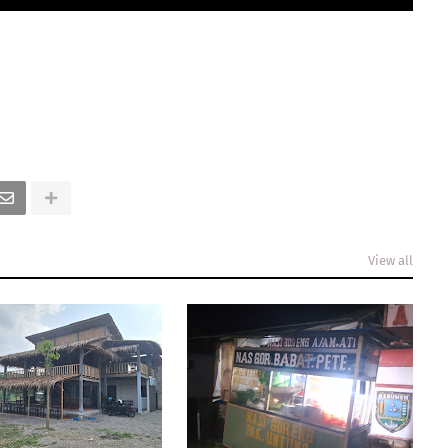
View all