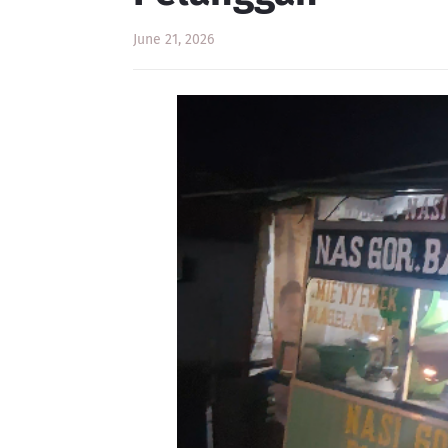
June 21, 2026