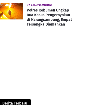
KARANGSAMBUNG
Polres Kebumen Ungkap
Dua Kasus Pengeroyokan
di Karangsambung, Empat
Tersangka Diamankan
Berita Terbaru