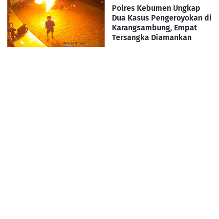
Polres Kebumen Ungkap
Dua Kasus Pengeroyokan di
Karangsambung, Empat
Tersangka Diamankan