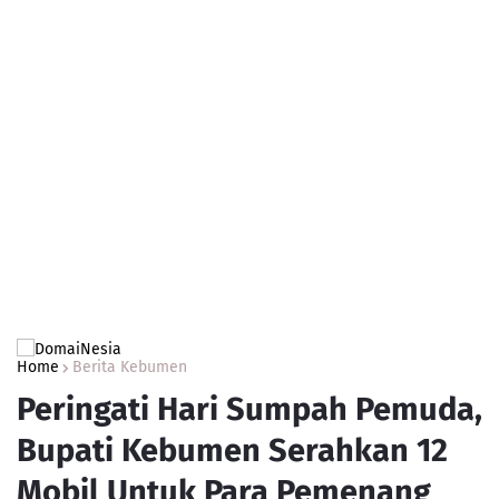
Home
Berita Kebumen
Peringati Hari Sumpah Pemuda,
Bupati Kebumen Serahkan 12
Mobil Untuk Para Pemenang