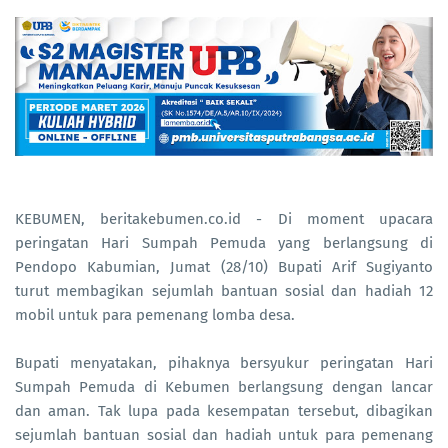
KEBUMEN,
beritakebumen.co.id -
Di moment upacara
peringatan Hari Sumpah Pemuda yang berlangsung di
Pendopo Kabumian, Jumat (28/10) Bupati Arif Sugiyanto
turut membagikan sejumlah bantuan sosial dan hadiah 12
mobil untuk para pemenang lomba desa.
Bupati menyatakan, pihaknya bersyukur peringatan Hari
Sumpah Pemuda di Kebumen berlangsung dengan lancar
dan aman. Tak lupa pada kesempatan tersebut, dibagikan
sejumlah bantuan sosial dan hadiah untuk para pemenang