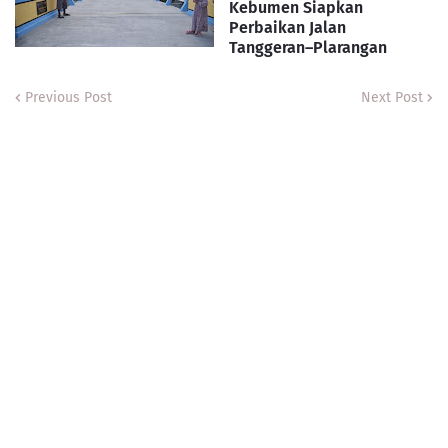
Kebumen Siapkan
Perbaikan Jalan
Tanggeran–Plarangan
Previous Post
Next Post