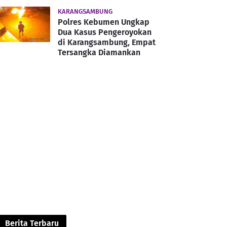
KARANGSAMBUNG
Polres Kebumen Ungkap
Dua Kasus Pengeroyokan
di Karangsambung, Empat
Tersangka Diamankan
Berita Terbaru