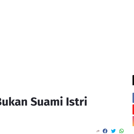
ukan Suami Istri