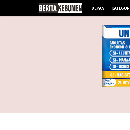
DEPAN
KATEGOR