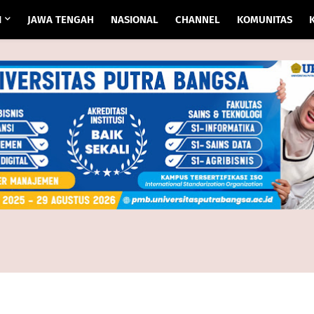
I
JAWA TENGAH
NASIONAL
CHANNEL
KOMUNITAS