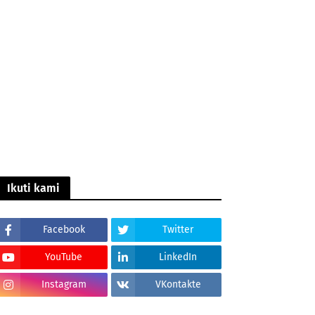
Ikuti kami
Facebook
Twitter
YouTube
LinkedIn
Instagram
VKontakte