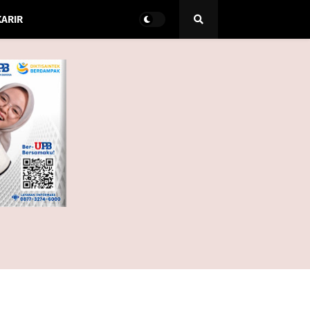
KARIR