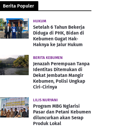
Berita Populer
HUKUM
Setelah 6 Tahun Bekerja
Diduga di PHK, Bidan di
Kebumen Gugat Hak-
Haknya ke Jalur Hukum
BERITA KEBUMEN
Jenazah Perempuan Tanpa
Identitas Ditemukan di
Dekat Jembatan Mangir
Kebumen, Polisi Ungkap
Ciri-Cirinya
LILIS NURYANI
Program MBG Nglarisi
Pasar dan Petani Kebumen
diluncurkan akan Serap
Produk Lokal