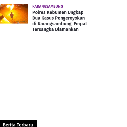
KARANGSAMBUNG
Polres Kebumen Ungkap
Dua Kasus Pengeroyokan
di Karangsambung, Empat
Tersangka Diamankan
Berita Terbaru