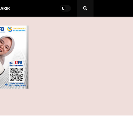
KARIR