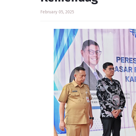
February 05, 2025