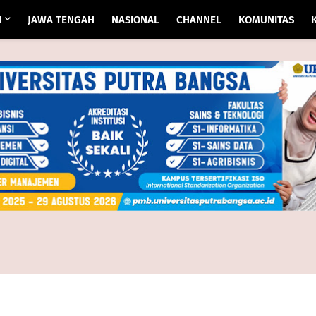
I
JAWA TENGAH
NASIONAL
CHANNEL
KOMUNITAS