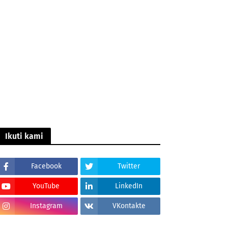
Ikuti kami
Facebook
Twitter
YouTube
LinkedIn
Instagram
VKontakte