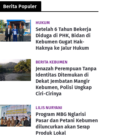
Berita Populer
HUKUM
Setelah 6 Tahun Bekerja
Diduga di PHK, Bidan di
Kebumen Gugat Hak-
Haknya ke Jalur Hukum
BERITA KEBUMEN
Jenazah Perempuan Tanpa
Identitas Ditemukan di
Dekat Jembatan Mangir
Kebumen, Polisi Ungkap
Ciri-Cirinya
LILIS NURYANI
Program MBG Nglarisi
Pasar dan Petani Kebumen
diluncurkan akan Serap
Produk Lokal