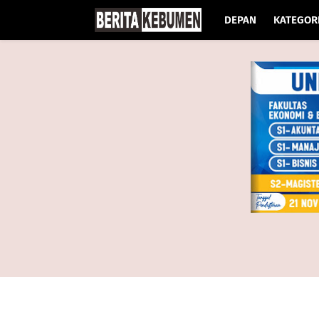
DEPAN
KATEGOR