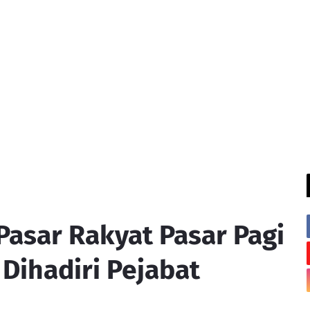
Pasar Rakyat Pasar Pagi
ihadiri Pejabat