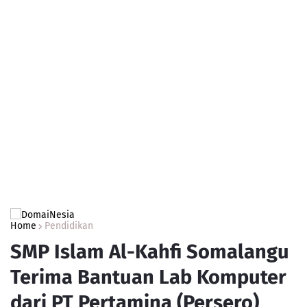
Home
Pendidikan
SMP Islam Al-Kahfi Somalangu
Terima Bantuan Lab Komputer
dari PT Pertamina (Persero)