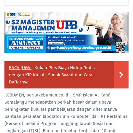
BACA JUGA:
Kuliah Plus Biaya Hidup Gratis
dengan KIP Kuliah, Simak Syarat dan Cara
Daftarnya
KEBUMEN, beritakebumen.co.id
–
SMP Islam Al-Kahfi
Somalangu mendapatkan berkah besar dalam upaya
peningkatan kualitas pembelajaran dengan diterimanya
bantuan peralatan laboratorium komputer dari PT Pertamina
(Persero) melalui Program Tanggung Jawab Sosial dan
Lingkungan (TJSL). Bantuan tersebut terdiri dari 10 unit