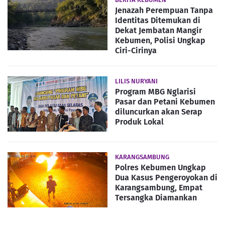
Jenazah Perempuan Tanpa
Identitas Ditemukan di
Dekat Jembatan Mangir
Kebumen, Polisi Ungkap
Ciri-Cirinya
LILIS NURYANI
Program MBG Nglarisi
Pasar dan Petani Kebumen
diluncurkan akan Serap
Produk Lokal
KARANGSAMBUNG
Polres Kebumen Ungkap
Dua Kasus Pengeroyokan di
Karangsambung, Empat
Tersangka Diamankan