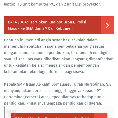
laptop, 10 unit komputer PC, dan 2 unit LCD proyektor.
BACA JUGA:
Tertibkan Knalpot Brong, Polisi
Masuk ke SMA dan SMK di Kebumen
Bantuan ini menjadi angin segar bagi sekolah dalam
memenuhi kebutuhan sarana pembelajaran yang sesuai
dengan standar minimal pendidikan, terutama di era digital
saat ini. Fasilitas yang diberikan akan langsung dimanfaatkan
untuk kegiatan belajar mengajar dan pengembangan
keterampilan teknologi informasi bagi siswa.
Kepala SMP Islam Al-Kahfi Somalangu, Ulfah Nursolihah, S.S.,
menyampaikan apresiasi setinggi-tingginya kepada PT
Pertamina (Persero) atas kepeduliannya terhadap dunia
pendidikan, khususnya lembaga pendidikan di daerah.