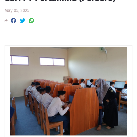
May 05, 2025