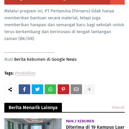
Melalui program ini, PT Pertamina (Persero) tidak hanya
memberikan bantuan secara material, tetapi juga
memberikan harapan dan semangat baru bagi sekolah untuk
terus berkembang dan berinovasi di tengah tantangan
zaman (BK/DR)
-----------------------------
Ikuti
Berita Kebumen di Google News
Tags:
Pendidikan
Berita Menarik Lainnya
View all
MAN 2 KEBUMEN
Diterima di 19 Kampus Luar