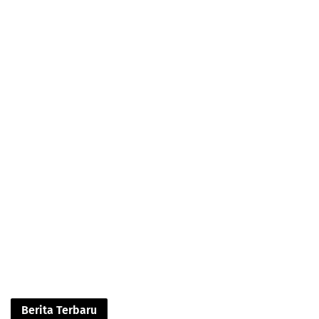
Berita Terbaru