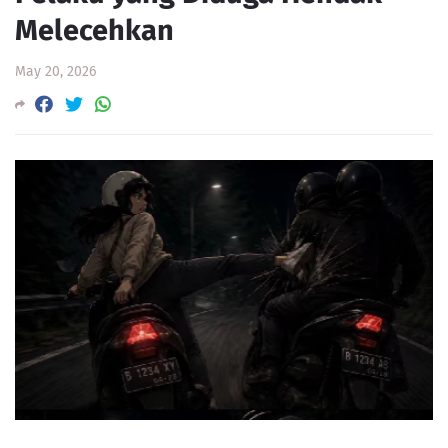
Melecehkan
May 20, 2026