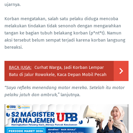
ujarnya.
Korban mengatakan, salah satu pelaku diduga mencoba
melakukan tindakan tidak senonoh dengan mengarahkan
tangan ke bagian tubuh belakang korban (p*nt*t). Namun
aksi tersebut belum sempat terjadi karena korban langsung
bereaksi.
BACA JUGA:
Curhat Warga, Jadi Korban Lempar
Batu di Jalur Rowokele, Kaca Depan Mobil Pecah
“Saya refleks menendang motor mereka. Setelah itu motor
pelaku jatuh dan ambruk,”
lanjutnya.