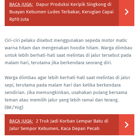
BACA JUGA:
Dapur Produksi Keripik Singkong di
Buayan Kebumen Ludes Terbakar, Kerugian Capai
Rp10 Juta
Ciri-ciri pelaku disebut menggunakan sepeda motor matic
warna hitam dan mengenakan hoodie hitam. Warga diimbau
untuk lebih berhati-hati saat melintas di jalur tersebut pada
malam hari, terutama jika berkendara seorang diri.
Warga diimbau agar lebih berhati-hati saat melintas di jalur
sepi, terutama pada malam hari dan ketika berkendara
sendirian. Jika memungkinkan, usahakan pulang bersama
teman atau memilih jalur yang lebih ramai dan terang.
(BK/Yog)
BACA JUGA:
2 Truk Jadi Korban Lempar Batu di
Jalur Sempor Kebumen, Kaca Depan Pecah