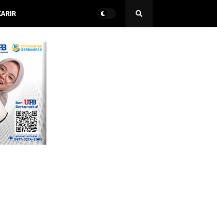
KARIR