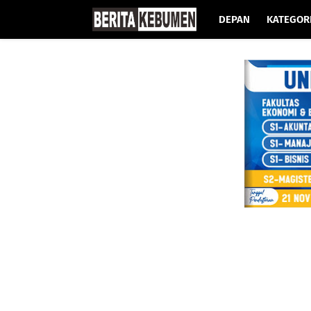
DEPAN
KATEGOR