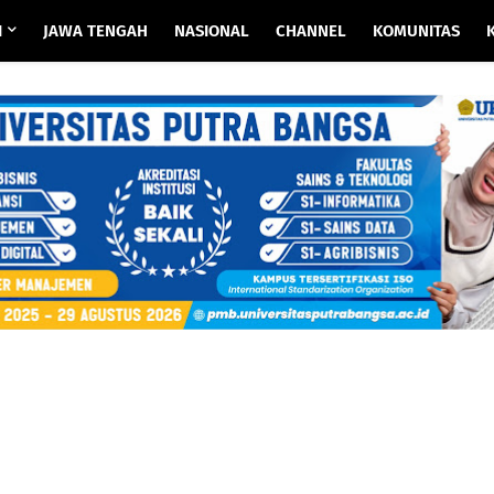
I
JAWA TENGAH
NASIONAL
CHANNEL
KOMUNITAS