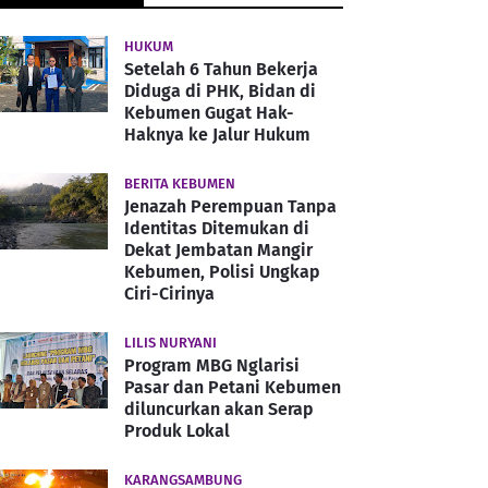
HUKUM
Setelah 6 Tahun Bekerja
Diduga di PHK, Bidan di
Kebumen Gugat Hak-
Haknya ke Jalur Hukum
BERITA KEBUMEN
Jenazah Perempuan Tanpa
Identitas Ditemukan di
Dekat Jembatan Mangir
Kebumen, Polisi Ungkap
Ciri-Cirinya
LILIS NURYANI
Program MBG Nglarisi
Pasar dan Petani Kebumen
diluncurkan akan Serap
Produk Lokal
KARANGSAMBUNG