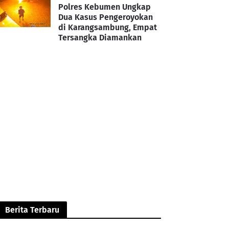
Polres Kebumen Ungkap
Dua Kasus Pengeroyokan
di Karangsambung, Empat
Tersangka Diamankan
Berita Terbaru