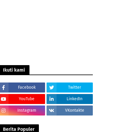
Ikuti kami
Facebook
Twitter
YouTube
LinkedIn
Instagram
VKontakte
Berita Populer