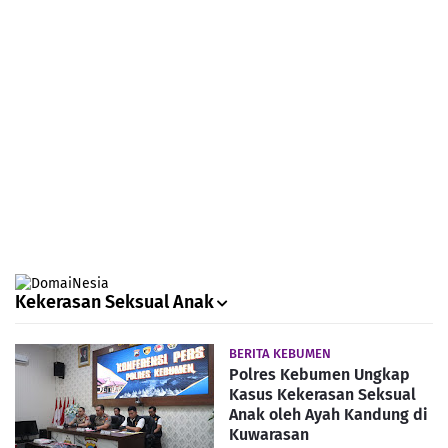
Kekerasan Seksual Anak
BERITA KEBUMEN
Polres Kebumen Ungkap
Kasus Kekerasan Seksual
Anak oleh Ayah Kandung di
Kuwarasan