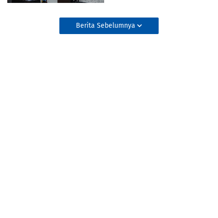
Berita Sebelumnya