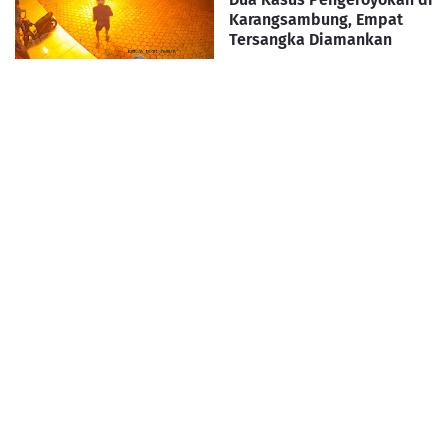
Karangsambung, Empat
Tersangka Diamankan