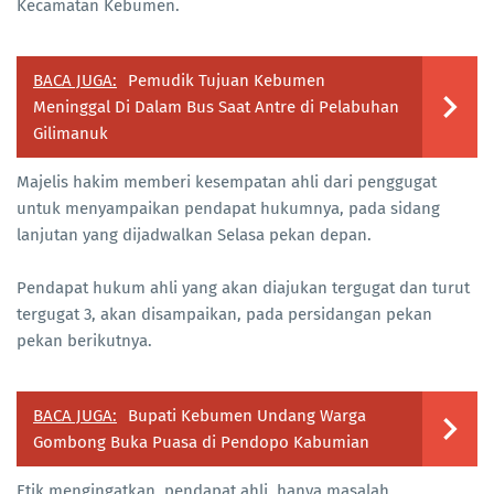
Kecamatan Kebumen.
BACA JUGA:
Pemudik Tujuan Kebumen
Meninggal Di Dalam Bus Saat Antre di Pelabuhan
Gilimanuk
Majelis hakim memberi kesempatan ahli dari penggugat
untuk menyampaikan pendapat hukumnya, pada sidang
lanjutan yang dijadwalkan Selasa pekan depan.
Pendapat hukum ahli yang akan diajukan tergugat dan turut
tergugat 3, akan disampaikan, pada persidangan pekan
pekan berikutnya.
BACA JUGA:
Bupati Kebumen Undang Warga
Gombong Buka Puasa di Pendopo Kabumian
Etik mengingatkan, pendapat ahli, hanya masalah