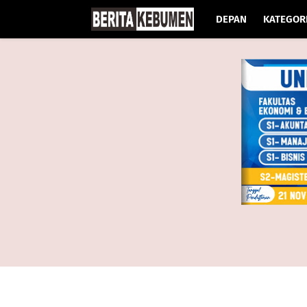
DEPAN
KATEGOR