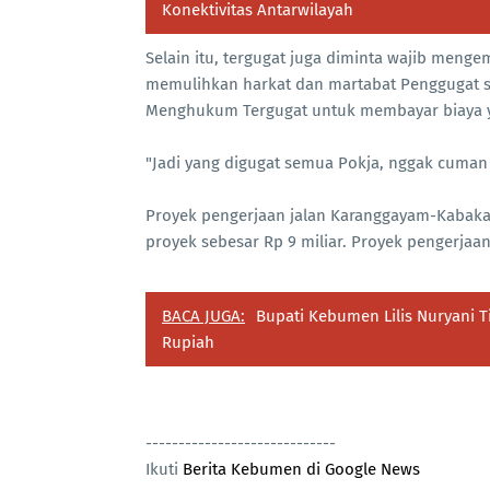
Konektivitas Antarwilayah
Selain itu, tergugat juga diminta wajib men
memulihkan harkat dan martabat Penggugat s
Menghukum Tergugat untuk membayar biaya ya
"Jadi yang digugat semua Pokja, nggak cuman k
Proyek pengerjaan jalan Karanggayam-Kabaka
proyek sebesar Rp 9 miliar. Proyek pengerjaan
BACA JUGA:
Bupati Kebumen Lilis Nuryani T
Rupiah
-----------------------------
Ikuti
Berita Kebumen di Google News