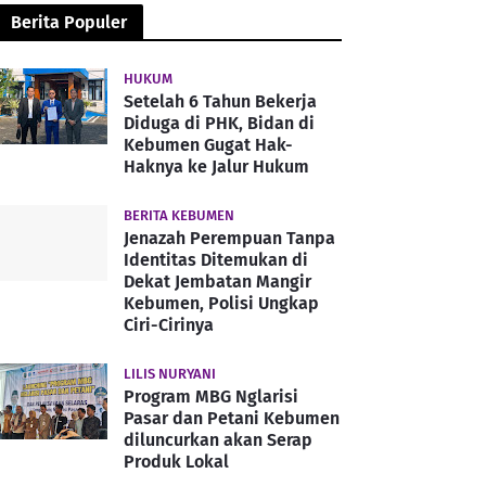
Berita Populer
HUKUM
Setelah 6 Tahun Bekerja
Diduga di PHK, Bidan di
Kebumen Gugat Hak-
Haknya ke Jalur Hukum
BERITA KEBUMEN
Jenazah Perempuan Tanpa
Identitas Ditemukan di
Dekat Jembatan Mangir
Kebumen, Polisi Ungkap
Ciri-Cirinya
LILIS NURYANI
Program MBG Nglarisi
Pasar dan Petani Kebumen
diluncurkan akan Serap
Produk Lokal