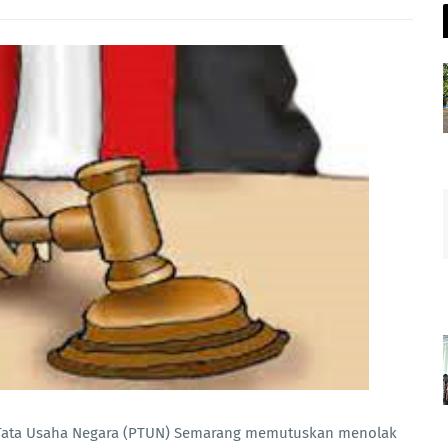
 Tata Usaha Negara (PTUN) Semarang memutuskan menolak