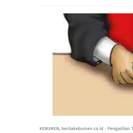
KEBUMEN, beritakebumen.co.id - Pengadilan