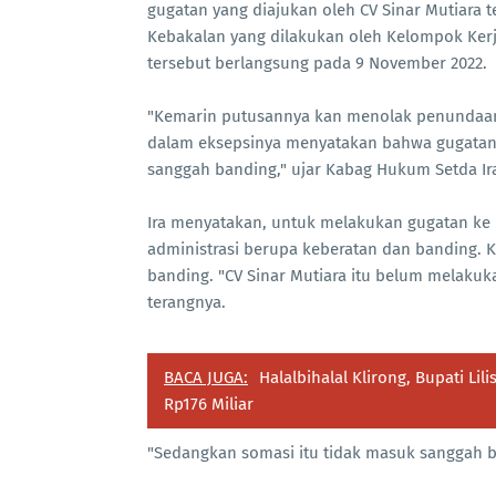
gugatan yang diajukan oleh CV Sinar Mutiara
Kebakalan yang dilakukan oleh Kelompok Ker
tersebut berlangsung pada 9 November 2022.
"Kemarin putusannya kan menolak penundaan,
dalam eksepsinya menyatakan bahwa gugatan
sanggah banding," ujar Kabag Hukum Setda Ira 
Ira menyatakan, untuk melakukan gugatan ke
administrasi berupa keberatan dan banding. 
banding. "CV Sinar Mutiara itu belum melakuk
terangnya.
BACA JUGA:
Halalbihalal Klirong, Bupati Li
Rp176 Miliar
"Sedangkan somasi itu tidak masuk sanggah 