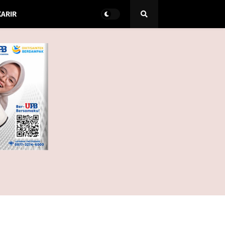
KARIR