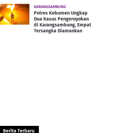
KARANGSAMBUNG
Polres Kebumen Ungkap
Dua Kasus Pengeroyokan
di Karangsambung, Empat
Tersangka Diamankan
Berita Terbaru