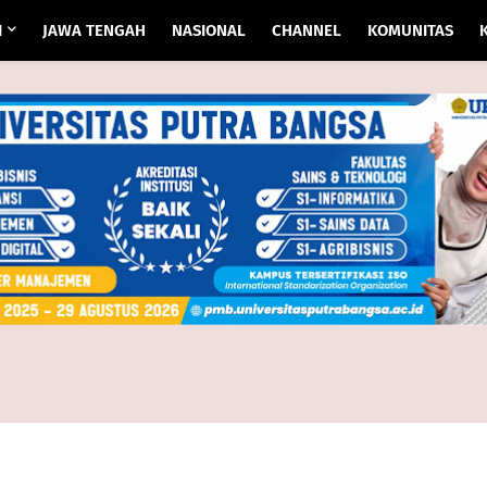
I
JAWA TENGAH
NASIONAL
CHANNEL
KOMUNITAS