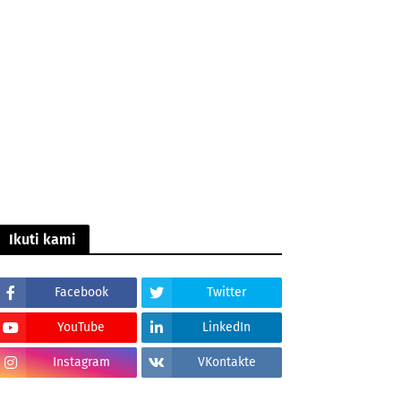
Ikuti kami
Facebook
Twitter
YouTube
LinkedIn
Instagram
VKontakte