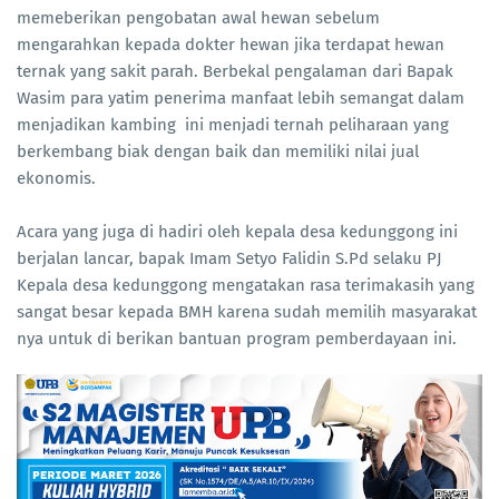
memeberikan pengobatan awal hewan sebelum
mengarahkan kepada dokter hewan jika terdapat hewan
ternak yang sakit parah. Berbekal pengalaman dari Bapak
Wasim para yatim penerima manfaat lebih semangat dalam
menjadikan kambing ini menjadi ternah peliharaan yang
berkembang biak dengan baik dan memiliki nilai jual
ekonomis.
Acara yang juga di hadiri oleh kepala desa kedunggong ini
berjalan lancar, bapak Imam Setyo Falidin S.Pd selaku PJ
Kepala desa kedunggong mengatakan rasa terimakasih yang
sangat besar kepada BMH karena sudah memilih masyarakat
nya untuk di berikan bantuan program pemberdayaan ini.