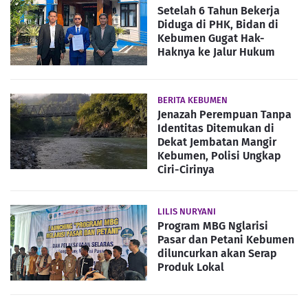
Setelah 6 Tahun Bekerja
Diduga di PHK, Bidan di
Kebumen Gugat Hak-
Haknya ke Jalur Hukum
BERITA KEBUMEN
Jenazah Perempuan Tanpa
Identitas Ditemukan di
Dekat Jembatan Mangir
Kebumen, Polisi Ungkap
Ciri-Cirinya
LILIS NURYANI
Program MBG Nglarisi
Pasar dan Petani Kebumen
diluncurkan akan Serap
Produk Lokal