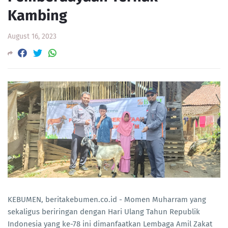
Kambing
August 16, 2023
KEBUMEN, beritakebumen.co.id - Momen Muharram yang
sekaligus beriringan dengan Hari Ulang Tahun Republik
Indonesia yang ke-78 ini dimanfaatkan Lembaga Amil Zakat