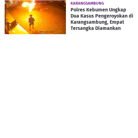
KARANGSAMBUNG
Polres Kebumen Ungkap
Dua Kasus Pengeroyokan di
Karangsambung, Empat
Tersangka Diamankan