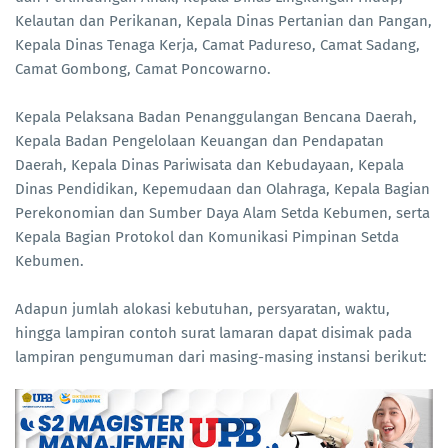
Kelautan dan Perikanan, Kepala Dinas Pertanian dan Pangan,
Kepala Dinas Tenaga Kerja, Camat Padureso, Camat Sadang,
Camat Gombong, Camat Poncowarno.
Kepala Pelaksana Badan Penanggulangan Bencana Daerah,
Kepala Badan Pengelolaan Keuangan dan Pendapatan
Daerah, Kepala Dinas Pariwisata dan Kebudayaan, Kepala
Dinas Pendidikan, Kepemudaan dan Olahraga, Kepala Bagian
Perekonomian dan Sumber Daya Alam Setda Kebumen, serta
Kepala Bagian Protokol dan Komunikasi Pimpinan Setda
Kebumen.
Adapun jumlah alokasi kebutuhan, persyaratan, waktu,
hingga lampiran contoh surat lamaran dapat disimak pada
lampiran pengumuman dari masing-masing instansi berikut: