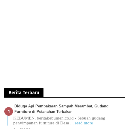
Berita Terbaru
Diduga Api Pembakaran Sampah Merambat, Gudang
Furniture di Petanahan Terbakar
KEBUMEN, beritakebumen.co.id - Sebuah gudang
penyimpanan furniture di Desa
... read more