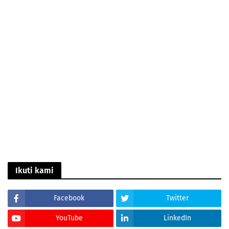
Ikuti kami
Facebook
Twitter
YouTube
LinkedIn