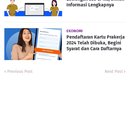
Informasi Lengkapnya
EKONOMI
Pendaftaran Kartu Prakerja
2024 Telah Dibuka, Begini
Syarat dan Cara Daftarnya
Previous Post
Next Post