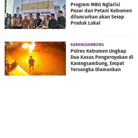
Program MBG Nglarisi
Pasar dan Petani Kebumen
diluncurkan akan Serap
Produk Lokal
KARANGSAMBUNG
Polres Kebumen Ungkap
Dua Kasus Pengeroyokan di
Karangsambung, Empat
Tersangka Diamankan