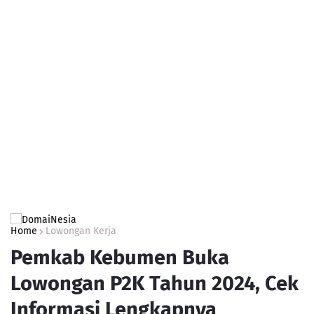
Home
Lowongan Kerja
Pemkab Kebumen Buka
Lowongan P2K Tahun 2024, Cek
Informasi Lengkapnya