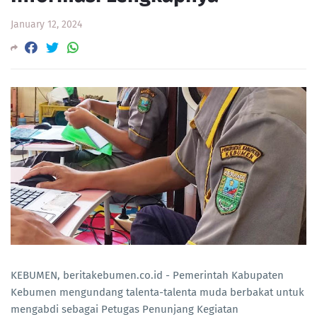
January 12, 2024
KEBUMEN, beritakebumen.co.id - Pemerintah Kabupaten
Kebumen mengundang talenta-talenta muda berbakat untuk
mengabdi sebagai Petugas Penunjang Kegiatan