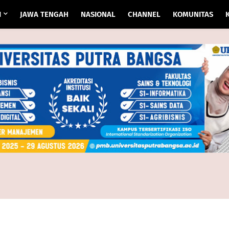
I
JAWA TENGAH
NASIONAL
CHANNEL
KOMUNITAS