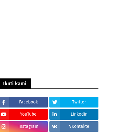
Ikuti kami
Facebook
Twitter
YouTube
LinkedIn
Instagram
VKontakte