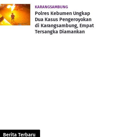
KARANGSAMBUNG
Polres Kebumen Ungkap
Dua Kasus Pengeroyokan
di Karangsambung, Empat
Tersangka Diamankan
Berita Terbaru