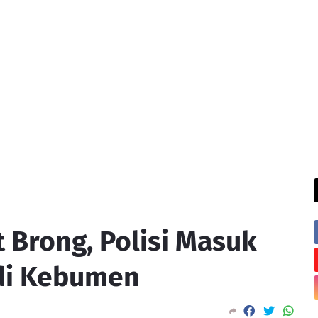
 Brong, Polisi Masuk
di Kebumen