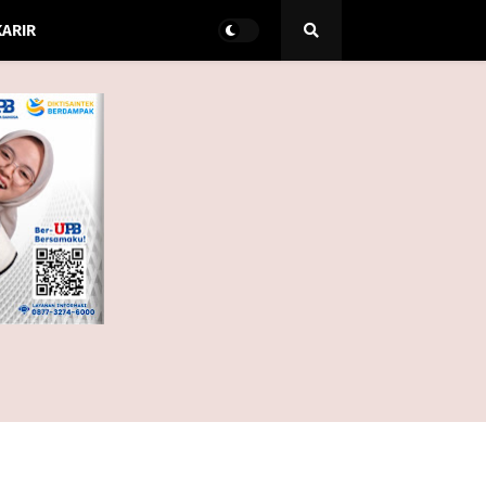
KARIR