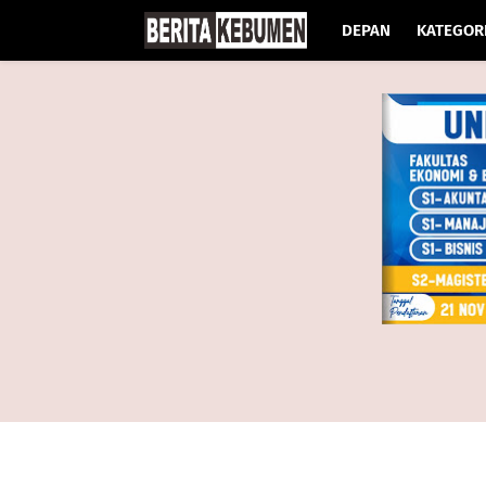
DEPAN
KATEGOR