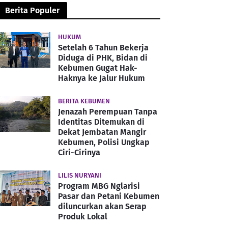
Berita Populer
HUKUM
Setelah 6 Tahun Bekerja
Diduga di PHK, Bidan di
Kebumen Gugat Hak-
Haknya ke Jalur Hukum
BERITA KEBUMEN
Jenazah Perempuan Tanpa
Identitas Ditemukan di
Dekat Jembatan Mangir
Kebumen, Polisi Ungkap
Ciri-Cirinya
LILIS NURYANI
Program MBG Nglarisi
Pasar dan Petani Kebumen
diluncurkan akan Serap
Produk Lokal