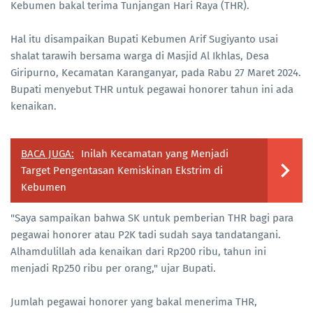
Kebumen bakal terima Tunjangan Hari Raya (THR).
Hal itu disampaikan Bupati Kebumen Arif Sugiyanto usai
shalat tarawih bersama warga di Masjid Al Ikhlas, Desa
Giripurno, Kecamatan Karanganyar, pada Rabu 27 Maret 2024.
Bupati menyebut THR untuk pegawai honorer tahun ini ada
kenaikan.
BACA JUGA:
Inilah Kecamatan yang Menjadi
Target Pengentasan Kemiskinan Ekstrim di
Kebumen
"Saya sampaikan bahwa SK untuk pemberian THR bagi para
pegawai honorer atau P2K tadi sudah saya tandatangani.
Alhamdulillah ada kenaikan dari Rp200 ribu, tahun ini
menjadi Rp250 ribu per orang," ujar Bupati.
Jumlah pegawai honorer yang bakal menerima THR,