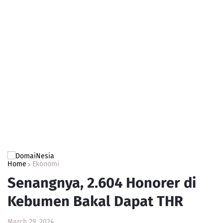
Home
Ekonomi
Senangnya, 2.604 Honorer di
Kebumen Bakal Dapat THR
March 29, 2024