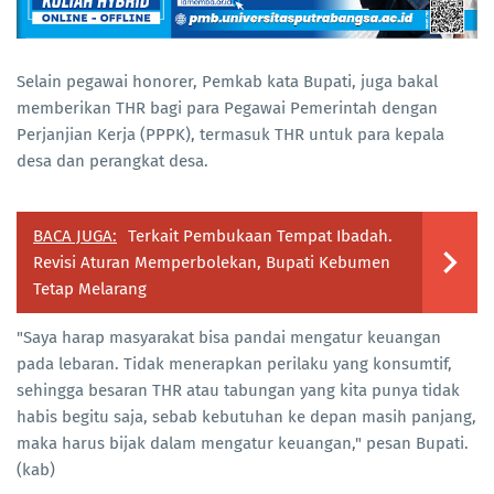
Selain pegawai honorer, Pemkab kata Bupati, juga bakal
memberikan THR bagi para Pegawai Pemerintah dengan
Perjanjian Kerja (PPPK), termasuk THR untuk para kepala
desa dan perangkat desa.
BACA JUGA:
Terkait Pembukaan Tempat Ibadah.
Revisi Aturan Memperbolekan, Bupati Kebumen
Tetap Melarang
"Saya harap masyarakat bisa pandai mengatur keuangan
pada lebaran. Tidak menerapkan perilaku yang konsumtif,
sehingga besaran THR atau tabungan yang kita punya tidak
habis begitu saja, sebab kebutuhan ke depan masih panjang,
maka harus bijak dalam mengatur keuangan," pesan Bupati.
(kab)