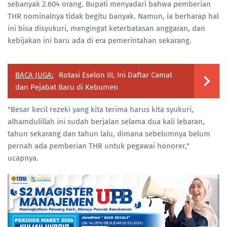
sebanyak 2.604 orang. Bupati menyadari bahwa pemberian
THR nominalnya tidak begitu banyak. Namun, ia berharap hal
ini bisa disyukuri, mengingat keterbatasan anggaran, dan
kebijakan ini baru ada di era pemerintahan sekarang.
BACA JUGA:
Rotasi Eselon III, Ini Daftar Camat
dan Pejabat Baru di Kebumen
"Besar kecil rezeki yang kita terima harus kita syukuri,
alhamdulillah ini sudah berjalan selama dua kali lebaran,
tahun sekarang dan tahun lalu, dimana sebelumnya belum
pernah ada pemberian THR untuk pegawai honorer,"
ucapnya.