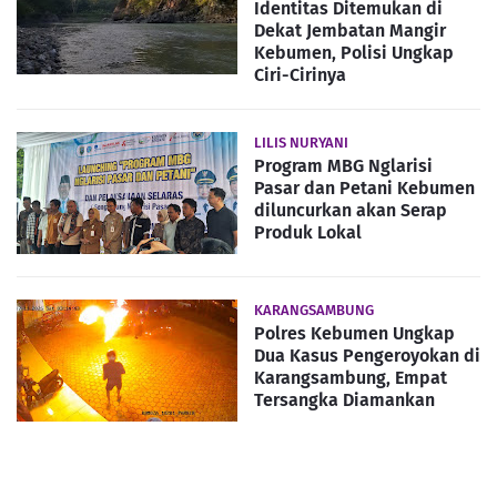
Identitas Ditemukan di
Dekat Jembatan Mangir
Kebumen, Polisi Ungkap
Ciri-Cirinya
LILIS NURYANI
Program MBG Nglarisi
Pasar dan Petani Kebumen
diluncurkan akan Serap
Produk Lokal
KARANGSAMBUNG
Polres Kebumen Ungkap
Dua Kasus Pengeroyokan di
Karangsambung, Empat
Tersangka Diamankan