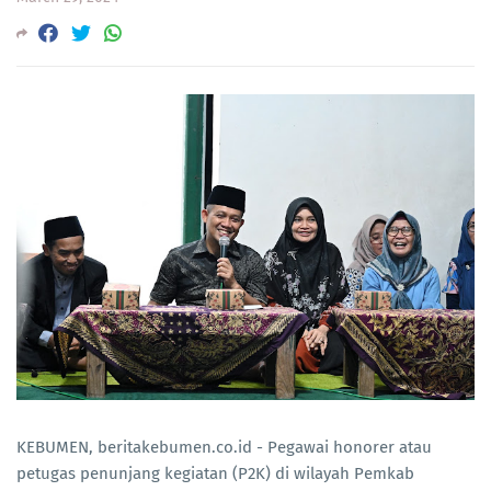
KEBUMEN, beritakebumen.co.id - Pegawai honorer atau
petugas penunjang kegiatan (P2K) di wilayah Pemkab