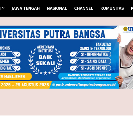
I
JAWA TENGAH
NASIONAL
CHANNEL
KOMUNITAS