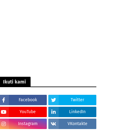
Ikuti kami
Facebook
Twitter
YouTube
LinkedIn
Instagram
VKontakte