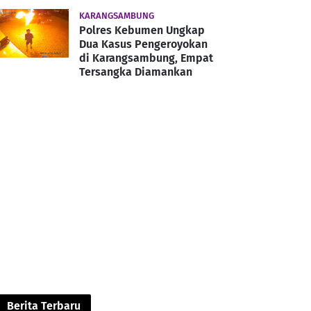
KARANGSAMBUNG
Polres Kebumen Ungkap
Dua Kasus Pengeroyokan
di Karangsambung, Empat
Tersangka Diamankan
Berita Terbaru