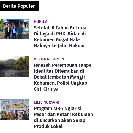
Berita Populer
HUKUM
Setelah 6 Tahun Bekerja
Diduga di PHK, Bidan di
Kebumen Gugat Hak-
Haknya ke Jalur Hukum
BERITA KEBUMEN
Jenazah Perempuan Tanpa
Identitas Ditemukan di
Dekat Jembatan Mangir
Kebumen, Polisi Ungkap
Ciri-Cirinya
LILIS NURYANI
Program MBG Nglarisi
Pasar dan Petani Kebumen
diluncurkan akan Serap
Produk Lokal