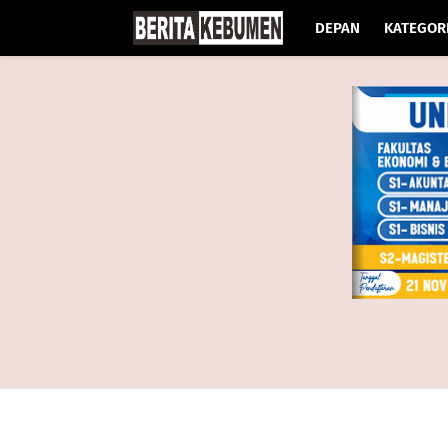
DEPAN
KATEGOR