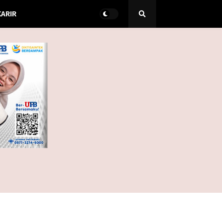
KARIR