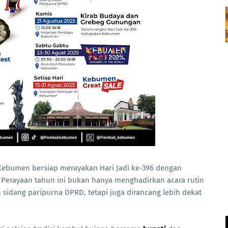
ebumen bersiap merayakan Hari Jadi ke-396 dengan
Perayaan tahun ini bukan hanya menghadirkan acara rutin
n sidang paripurna DPRD, tetapi juga dirancang lebih dekat