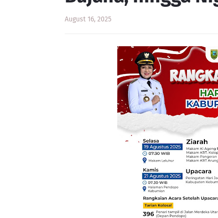
August 16, 2025