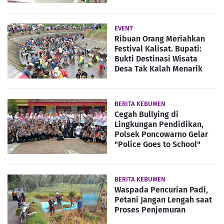
EVENT
Ribuan Orang Meriahkan
Festival Kalisat. Bupati:
Bukti Destinasi Wisata
Desa Tak Kalah Menarik
BERITA KEBUMEN
Cegah Bullying di
Lingkungan Pendidikan,
Polsek Poncowarno Gelar
"Police Goes to School"
BERITA KEBUMEN
Waspada Pencurian Padi,
Petani Jangan Lengah saat
Proses Penjemuran