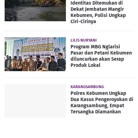
Identitas Ditemukan di
Dekat Jembatan Mangir
Kebumen, Polisi Ungkap
Ciri-Cirinya
LILIS NURYANI
Program MBG Nglarisi
Pasar dan Petani Kebumen
diluncurkan akan Serap
Produk Lokal
KARANGSAMBUNG
Polres Kebumen Ungkap
Dua Kasus Pengeroyokan di
Karangsambung, Empat
Tersangka Diamankan