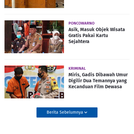
PONCOWARNO
Asik, Masuk Objek Wisata
Gratis Pakai Kartu
Sejahtera
KRIMINAL
Miris, Gadis Dibawah Umur
Digilir Dua Temannya yang
Kecanduan Film Dewasa
Berita Sebelumnya