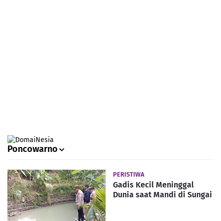
Poncowarno
PERISTIWA
Gadis Kecil Meninggal
Dunia saat Mandi di Sungai