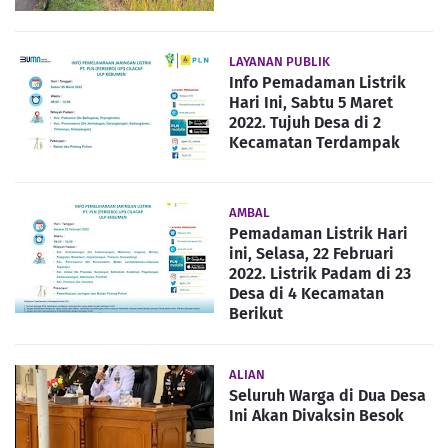
LAYANAN PUBLIK
Info Pemadaman Listrik
Hari Ini, Sabtu 5 Maret
2022. Tujuh Desa di 2
Kecamatan Terdampak
AMBAL
Pemadaman Listrik Hari
ini, Selasa, 22 Februari
2022. Listrik Padam di 23
Desa di 4 Kecamatan
Berikut
ALIAN
Seluruh Warga di Dua Desa
Ini Akan Divaksin Besok