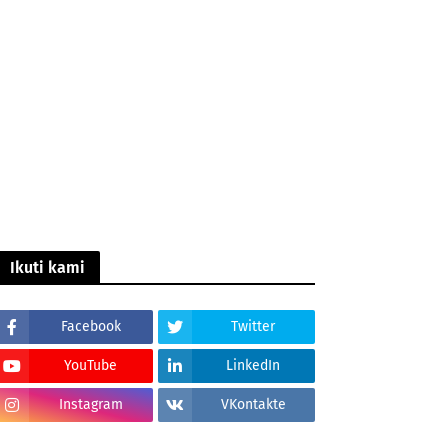
Ikuti kami
Facebook
Twitter
YouTube
LinkedIn
Instagram
VKontakte