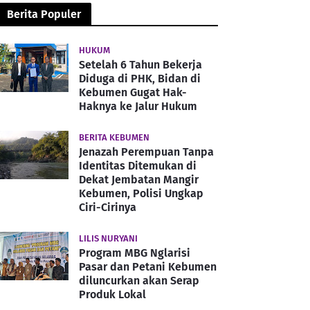
Berita Populer
HUKUM
Setelah 6 Tahun Bekerja
Diduga di PHK, Bidan di
Kebumen Gugat Hak-
Haknya ke Jalur Hukum
BERITA KEBUMEN
Jenazah Perempuan Tanpa
Identitas Ditemukan di
Dekat Jembatan Mangir
Kebumen, Polisi Ungkap
Ciri-Cirinya
LILIS NURYANI
Program MBG Nglarisi
Pasar dan Petani Kebumen
diluncurkan akan Serap
Produk Lokal