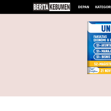
DEPAN
KATEGOR