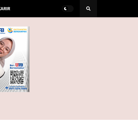
KARIR