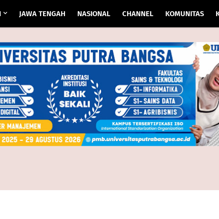
I
JAWA TENGAH
NASIONAL
CHANNEL
KOMUNITAS