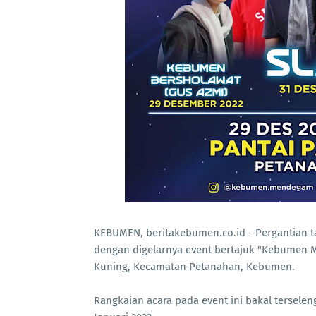
KEBUMEN, beritakebumen.co.id - Pergantian 
dengan digelarnya event bertajuk "Kebumen 
Kuning, Kecamatan Petanahan, Kebumen.
Rangkaian acara pada event ini bakal tersele