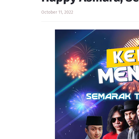
October 11, 2022