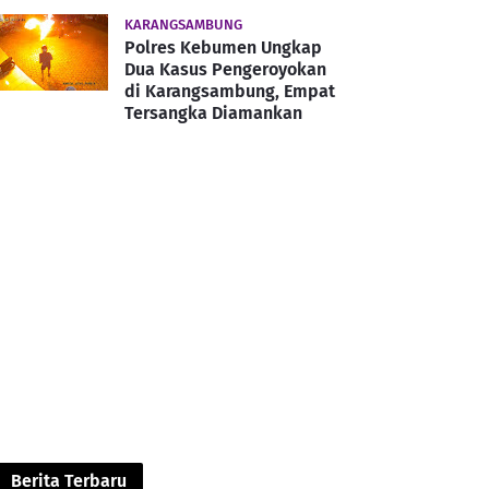
KARANGSAMBUNG
Polres Kebumen Ungkap
Dua Kasus Pengeroyokan
di Karangsambung, Empat
Tersangka Diamankan
Berita Terbaru