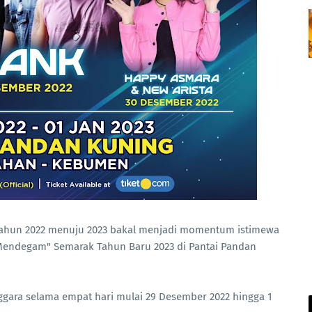
tahun 2022 menuju 2023 bakal menjadi momentum istimewa
Mendegam" Semarak Tahun Baru 2023 di Pantai Pandan
nggara selama empat hari mulai 29 Desember 2022 hingga 1