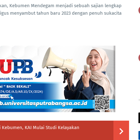
skan, Kebumen Mendegam menjadi sebuah sajian lengkap
igus menyambut tahun baru 2023 dengan penuh sukacita
R
 Kebumen, KAI Mulai Studi Kelayakan