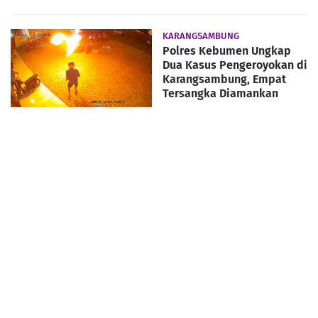
KARANGSAMBUNG
Polres Kebumen Ungkap
Dua Kasus Pengeroyokan di
Karangsambung, Empat
Tersangka Diamankan