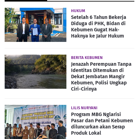
HUKUM
Setelah 6 Tahun Bekerja
Diduga di PHK, Bidan di
Kebumen Gugat Hak-
Haknya ke Jalur Hukum
BERITA KEBUMEN
Jenazah Perempuan Tanpa
Identitas Ditemukan di
Dekat Jembatan Mangir
Kebumen, Polisi Ungkap
Ciri-Cirinya
LILIS NURYANI
Program MBG Nglarisi
Pasar dan Petani Kebumen
diluncurkan akan Serap
Produk Lokal