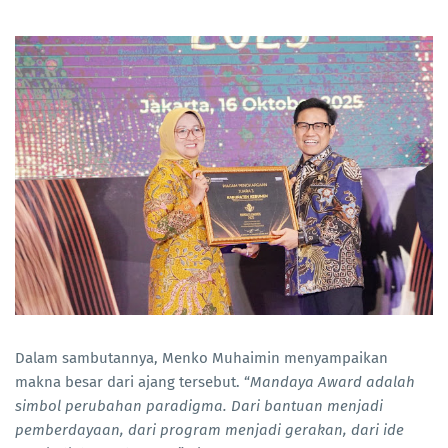
Dalam sambutannya, Menko Muhaimin menyampaikan
makna besar dari ajang tersebut. “
Mandaya Award adalah
simbol perubahan paradigma. Dari bantuan menjadi
pemberdayaan, dari program menjadi gerakan, dari ide