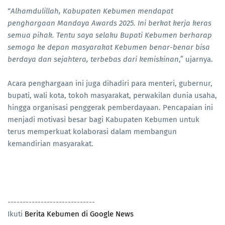
“
Alhamdulillah, Kabupaten Kebumen mendapat
penghargaan Mandaya Awards 2025. Ini berkat kerja keras
semua pihak. Tentu saya selaku Bupati Kebumen berharap
semoga ke depan masyarakat Kebumen benar-benar bisa
berdaya dan sejahtera, terbebas dari kemiskinan
,” ujarnya.
Acara penghargaan ini juga dihadiri para menteri, gubernur,
bupati, wali kota, tokoh masyarakat, perwakilan dunia usaha,
hingga organisasi penggerak pemberdayaan. Pencapaian ini
menjadi motivasi besar bagi Kabupaten Kebumen untuk
terus memperkuat kolaborasi dalam membangun
kemandirian masyarakat.
-----------------------------
Ikuti
Berita Kebumen di Google News