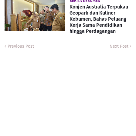
BERITA KEBUMEN
Konjen Australia Terpukau
Geopark dan Kuliner
Kebumen, Bahas Peluang
Kerja Sama Pendidikan
hingga Perdagangan
Previous Post
Next Post