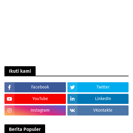
Ikuti kami
Facebook
Twitter
YouTube
LinkedIn
Instagram
VKontakte
Berita Populer