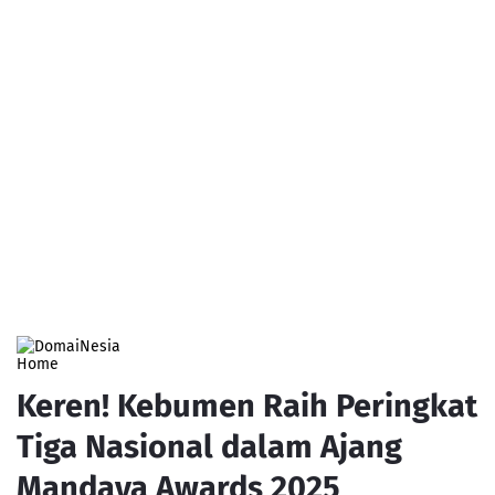
Home
Keren! Kebumen Raih Peringkat
Tiga Nasional dalam Ajang
Mandaya Awards 2025