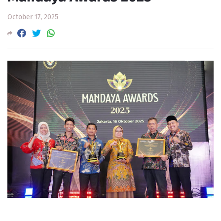
October 17, 2025