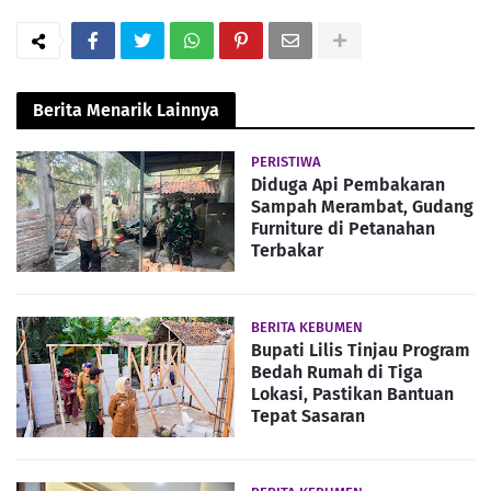
Berita Menarik Lainnya
PERISTIWA
Diduga Api Pembakaran
Sampah Merambat, Gudang
Furniture di Petanahan
Terbakar
BERITA KEBUMEN
Bupati Lilis Tinjau Program
Bedah Rumah di Tiga
Lokasi, Pastikan Bantuan
Tepat Sasaran