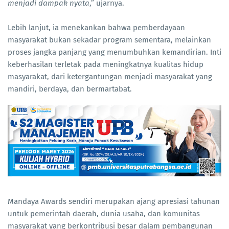
menjadi dampak nyata
,” ujarnya.
Lebih lanjut, ia menekankan bahwa pemberdayaan
masyarakat bukan sekadar program sementara, melainkan
proses jangka panjang yang menumbuhkan kemandirian. Inti
keberhasilan terletak pada meningkatnya kualitas hidup
masyarakat, dari ketergantungan menjadi masyarakat yang
mandiri, berdaya, dan bermartabat.
Mandaya Awards sendiri merupakan ajang apresiasi tahunan
untuk pemerintah daerah, dunia usaha, dan komunitas
masyarakat yang berkontribusi besar dalam pembangunan