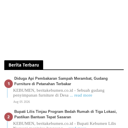
Berita Terbaru
Diduga Api Pembakaran Sampah Merambat, Gudang
Furniture di Petanahan Terbakar
KEBUMEN, beritakebumen.co.id - Sebuah gudang
penyimpanan furniture di Desa
... read more
Aug 05 2026
Bupati Lilis Tinjau Program Bedah Rumah di Tiga Lokasi,
Pastikan Bantuan Tepat Sasaran
KEBUMEN, beritakebumen.co.id - Bupati Kebumen Lilis