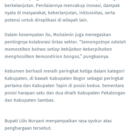
berkelanjutan. Penilaiannya mencakup inovasi, dampak
nyata di masyarakat, keberlanjutan, inklusivitas, serta
potensi untuk direplikasi di wilayah lain.
Dalam kesempatan itu, Muhaimin juga menegaskan
pentingnya kolaborasi lintas sektor. “
Semangatnya adalah
memastikan bahwa setiap kebijakan keberpihakan
menghasilkan kemandirian bangsa
,” pungkasnya.
Kebumen berhasil meraih peringkat ketiga dalam kategori
Kabupaten, di bawah Kabupaten Bogor sebagai peringkat
pertama dan Kabupaten Tapin di posisi kedua. Sementara
posisi harapan satu dan dua diraih Kabupaten Pekalongan
dan Kabupaten Sambas.
Bupati Lilis Nuryani menyampaikan rasa syukur atas
penghargaan tersebut.