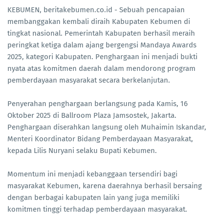
KEBUMEN, beritakebumen.co.id - Sebuah pencapaian
membanggakan kembali diraih Kabupaten Kebumen di
tingkat nasional. Pemerintah Kabupaten berhasil meraih
peringkat ketiga dalam ajang bergengsi Mandaya Awards
2025, kategori Kabupaten. Penghargaan ini menjadi bukti
nyata atas komitmen daerah dalam mendorong program
pemberdayaan masyarakat secara berkelanjutan.
Penyerahan penghargaan berlangsung pada Kamis, 16
Oktober 2025 di Ballroom Plaza Jamsostek, Jakarta.
Penghargaan diserahkan langsung oleh Muhaimin Iskandar,
Menteri Koordinator Bidang Pemberdayaan Masyarakat,
kepada Lilis Nuryani selaku Bupati Kebumen.
Momentum ini menjadi kebanggaan tersendiri bagi
masyarakat Kebumen, karena daerahnya berhasil bersaing
dengan berbagai kabupaten lain yang juga memiliki
komitmen tinggi terhadap pemberdayaan masyarakat.