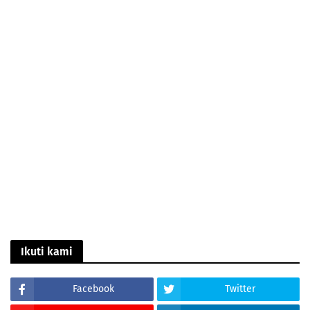
Ikuti kami
Facebook
Twitter