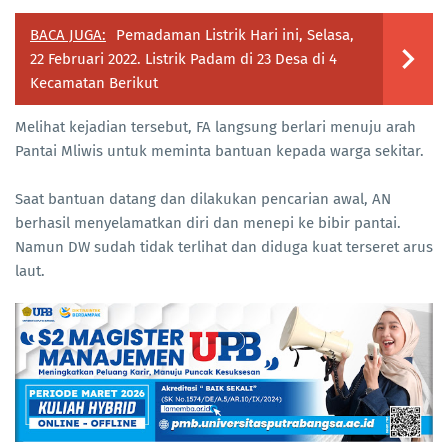
BACA JUGA:
Pemadaman Listrik Hari ini, Selasa,
22 Februari 2022. Listrik Padam di 23 Desa di 4
Kecamatan Berikut
Melihat kejadian tersebut, FA langsung berlari menuju arah
Pantai Mliwis untuk meminta bantuan kepada warga sekitar.
Saat bantuan datang dan dilakukan pencarian awal, AN
berhasil menyelamatkan diri dan menepi ke bibir pantai.
Namun DW sudah tidak terlihat dan diduga kuat terseret arus
laut.