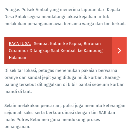
Petugas Polsek Ambal yang menerima laporan dari Kepala
Desa Entak segera mendatangi lokasi kejadian untuk
melakukan penanganan awal bersama warga dan tim terkait.
BACA JUGA:
Sempat Kabur ke Papua, Buronan
Curanmor Ditangkap Saat Kembali ke Kampung
Halaman
Di sekitar lokasi, petugas menemukan pakaian berwarna
oranye dan sandal jepit yang diduga milik korban. Barang-
barang tersebut ditinggalkan di bibir pantai sebelum korban
mandi di laut.
Selain melakukan pencarian, polisi juga meminta keterangan
sejumlah saksi serta berkoordinasi dengan tim SAR dan
Inafis Polres Kebumen guna mendukung proses
penanganan.