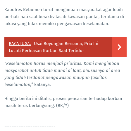
Kapolres Kebumen turut mengimbau masyarakat agar lebih
berhati-hati saat beraktivitas di kawasan pantai, terutama di
lokasi yang tidak memiliki pengawasan keselamatan.
BACA JUGA:
Usai Boyongan Bersama, Pria Ini
Lucuti Perhiasan Korban Saat Tertidur
“Keselamatan harus menjadi prioritas. Kami mengimbau
masyarakat untuk tidak mandi di laut, khususnya di area
yang tidak terdapat pengawasan maupun fasilitas
keselamatan,”
katanya.
Hingga berita ini ditulis, proses pencarian terhadap korban
masih terus berlangsung. (BK/*)
-----------------------------