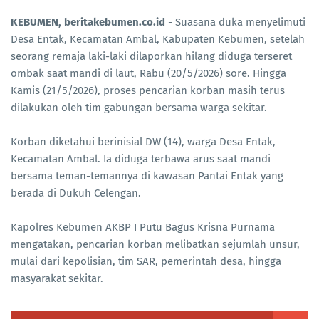
KEBUMEN, beritakebumen.co.id
- Suasana duka menyelimuti
Desa Entak, Kecamatan Ambal, Kabupaten Kebumen, setelah
seorang remaja laki-laki dilaporkan hilang diduga terseret
ombak saat mandi di laut, Rabu (20/5/2026) sore. Hingga
Kamis (21/5/2026), proses pencarian korban masih terus
dilakukan oleh tim gabungan bersama warga sekitar.
Korban diketahui berinisial DW (14), warga Desa Entak,
Kecamatan Ambal. Ia diduga terbawa arus saat mandi
bersama teman-temannya di kawasan Pantai Entak yang
berada di Dukuh Celengan.
Kapolres Kebumen AKBP I Putu Bagus Krisna Purnama
mengatakan, pencarian korban melibatkan sejumlah unsur,
mulai dari kepolisian, tim SAR, pemerintah desa, hingga
masyarakat sekitar.