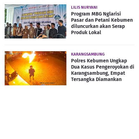
LILIS NURYANI
Program MBG Nglarisi
Pasar dan Petani Kebumen
diluncurkan akan Serap
Produk Lokal
KARANGSAMBUNG
Polres Kebumen Ungkap
Dua Kasus Pengeroyokan di
Karangsambung, Empat
Tersangka Diamankan