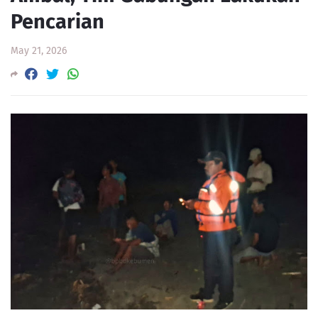
Pencarian
May 21, 2026