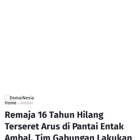
Home
Ambal
Remaja 16 Tahun Hilang
Terseret Arus di Pantai Entak
Ambal, Tim Gabungan Lakukan