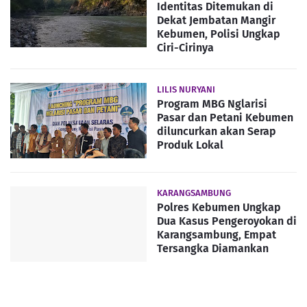
Identitas Ditemukan di
Dekat Jembatan Mangir
Kebumen, Polisi Ungkap
Ciri-Cirinya
LILIS NURYANI
Program MBG Nglarisi
Pasar dan Petani Kebumen
diluncurkan akan Serap
Produk Lokal
KARANGSAMBUNG
Polres Kebumen Ungkap
Dua Kasus Pengeroyokan di
Karangsambung, Empat
Tersangka Diamankan