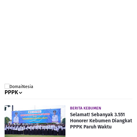
PPPK
BERITA KEBUMEN
Selamat! Sebanyak 3.551
Honorer Kebumen Diangkat
PPPK Paruh Waktu