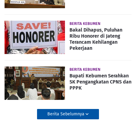
BERITA KEBUMEN
Bakal Dihapus, Puluhan
Ribu Honorer di Jateng
Terancam Kehilangan
Pekerjaan
BERITA KEBUMEN
Bupati Kebumen Serahkan
SK Pengangkatan CPNS dan
PPPK
Berita Sebelumnya