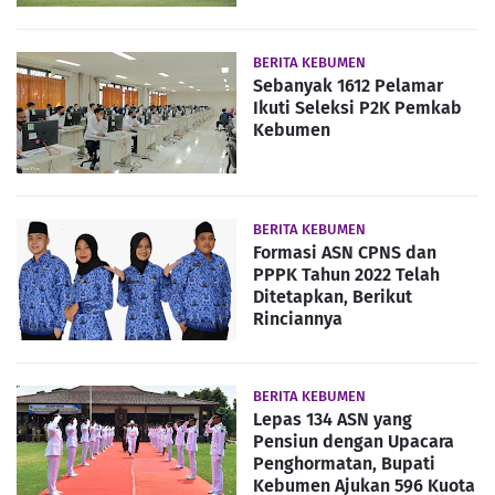
BERITA KEBUMEN
Sebanyak 1612 Pelamar
Ikuti Seleksi P2K Pemkab
Kebumen
BERITA KEBUMEN
Formasi ASN CPNS dan
PPPK Tahun 2022 Telah
Ditetapkan, Berikut
Rinciannya
BERITA KEBUMEN
Lepas 134 ASN yang
Pensiun dengan Upacara
Penghormatan, Bupati
Kebumen Ajukan 596 Kuota