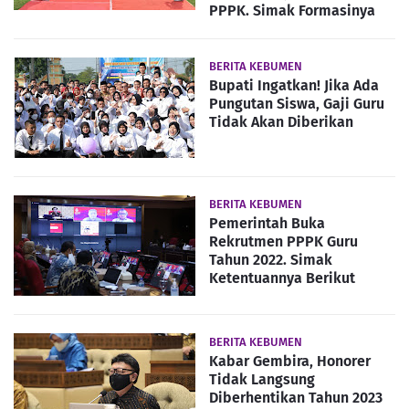
PPPK. Simak Formasinya
BERITA KEBUMEN
Bupati Ingatkan! Jika Ada
Pungutan Siswa, Gaji Guru
Tidak Akan Diberikan
BERITA KEBUMEN
Pemerintah Buka
Rekrutmen PPPK Guru
Tahun 2022. Simak
Ketentuannya Berikut
BERITA KEBUMEN
Kabar Gembira, Honorer
Tidak Langsung
Diberhentikan Tahun 2023