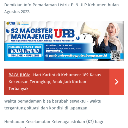
Demikian info Pemadaman Listrik PLN ULP Kebumen bulan
Agustus 2022.
BACA JUGA:
Hari Kartini di Kebumen: 189 Kasus
Kekerasan Terungkap, Anak Jadi Korban
Terbanyak
Waktu pemadaman bisa berubah sewaktu - waktu
tergantung situasi dan kondisi di lapangan.
Himbauan Keselamatan Ketenagalistrikan (K2) bagi