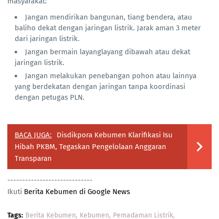
masyarakat:
Jangan mendirikan bangunan, tiang bendera, atau
baliho dekat dengan jaringan listrik. Jarak aman 3 meter
dari jaringan listrik.
Jangan bermain layanglayang dibawah atau dekat
jaringan listrik.
Jangan melakukan penebangan pohon atau lainnya
yang berdekatan dengan jaringan tanpa koordinasi
dengan petugas PLN.
BACA JUGA:
Disdikpora Kebumen Klarifikasi Isu
Hibah PKBM, Tegaskan Pengelolaan Anggaran
Transparan
-----------------------------
Ikuti
Berita Kebumen di Google News
Tags:
Berita Kebumen
Kebumen
Pemadaman Listrik