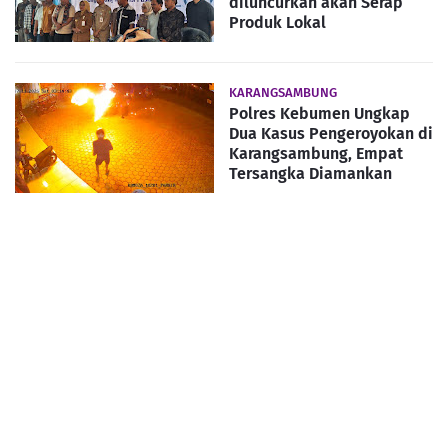
diluncurkan akan Serap
Produk Lokal
KARANGSAMBUNG
Polres Kebumen Ungkap
Dua Kasus Pengeroyokan di
Karangsambung, Empat
Tersangka Diamankan