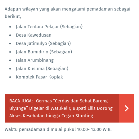
Adapun wilayah yang akan mengalami pemadaman sebagai
berikut,
Jalan Tentara Pelajar (Sebagian)
Desa Kawedusan
Desa Jatimulyo (Sebagian)
Jalan Bumidirjo (Sebagian)
Jalan Arumbinang
Jalan Kusuma (Sebagian)
Komplek Pasar Koplak
BACA JUGA:
Germas “Cerdas dan Sehat Bareng
Biyunge” Digelar di Watukelir, Bupati Lilis Dorong
Akses Kesehatan hingga Cegah Stunting
Waktu pemadaman dimulai pukul 10.00- 13.00 WIB.