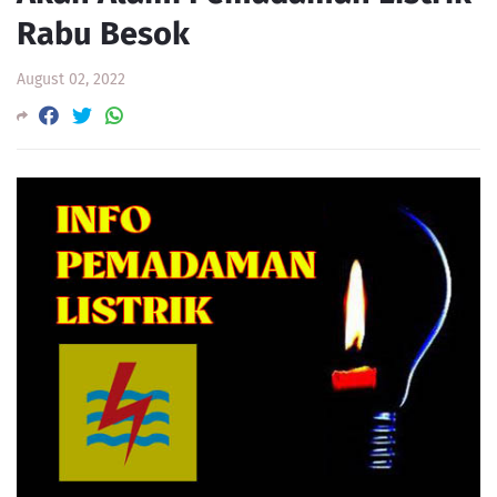
Rabu Besok
August 02, 2022