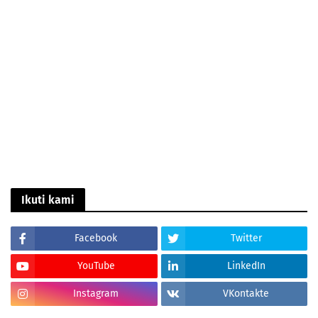
Ikuti kami
Facebook
Twitter
YouTube
LinkedIn
Instagram
VKontakte