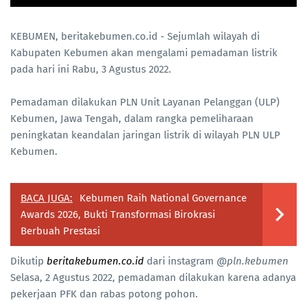
KEBUMEN, beritakebumen.co.id - Sejumlah wilayah di
Kabupaten Kebumen akan mengalami pemadaman listrik
pada hari ini Rabu, 3 Agustus 2022.
Pemadaman dilakukan PLN Unit Layanan Pelanggan (ULP)
Kebumen, Jawa Tengah, dalam rangka pemeliharaan
peningkatan keandalan jaringan listrik di wilayah PLN ULP
Kebumen.
BACA JUGA:
Kebumen Raih National Governance
Awards 2026, Bukti Transformasi Birokrasi
Berbuah Prestasi
Dikutip
beritakebumen.co.id
dari instagram
@pln.kebumen
Selasa, 2 Agustus 2022, pemadaman dilakukan karena adanya
pekerjaan PFK dan rabas potong pohon.