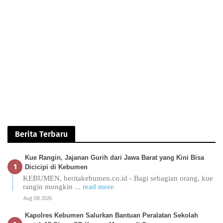
Berita Terbaru
Kue Rangin, Jajanan Gurih dari Jawa Barat yang Kini Bisa
Dicicipi di Kebumen
KEBUMEN, beritakebumen.co.id - Bagi sebagian orang, kue
rangin mungkin
... read more
Aug 08 2026
Kapolres Kebumen Salurkan Bantuan Peralatan Sekolah