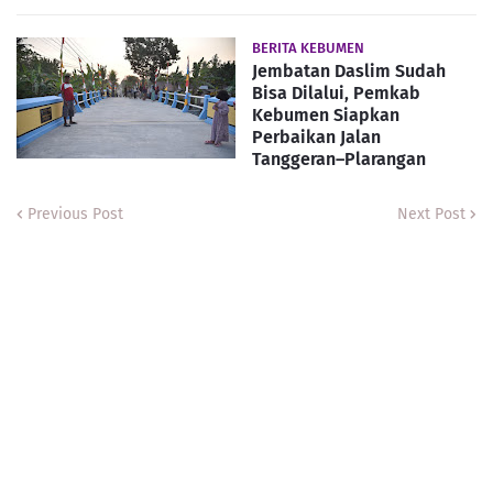
BERITA KEBUMEN
Jembatan Daslim Sudah
Bisa Dilalui, Pemkab
Kebumen Siapkan
Perbaikan Jalan
Tanggeran–Plarangan
Previous Post
Next Post