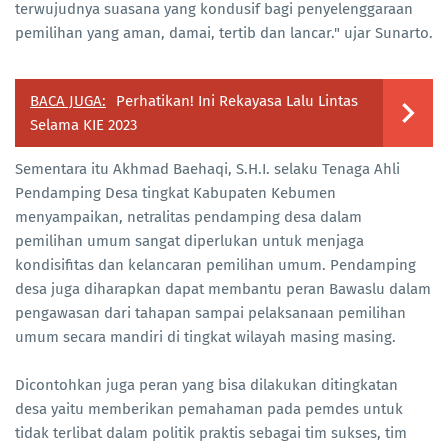
terwujudnya suasana yang kondusif bagi penyelenggaraan
pemilihan yang aman, damai, tertib dan lancar." ujar Sunarto.
BACA JUGA:
Perhatikan! Ini Rekayasa Lalu Lintas
Selama KIE 2023
Sementara itu Akhmad Baehaqi, S.H.I. selaku Tenaga Ahli
Pendamping Desa tingkat Kabupaten Kebumen
menyampaikan, netralitas pendamping desa dalam
pemilihan umum sangat diperlukan untuk menjaga
kondisifitas dan kelancaran pemilihan umum. Pendamping
desa juga diharapkan dapat membantu peran Bawaslu dalam
pengawasan dari tahapan sampai pelaksanaan pemilihan
umum secara mandiri di tingkat wilayah masing masing.
Dicontohkan juga peran yang bisa dilakukan ditingkatan
desa yaitu memberikan pemahaman pada pemdes untuk
tidak terlibat dalam politik praktis sebagai tim sukses, tim