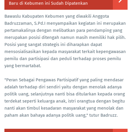
Baru di Kebumen ini Sudah Dipatenkan
Bawaslu Kabupaten Kebumen yang diwakili Anggota
Badruzzaman, S.Pd.I menyampaikan kegiatan ini merupakan
pertamakalinya dengan melibatkan para pendamping yang
merupakan posisi ditengah namun masih memiliki hak pilih.
Posisi yang sangat strategis ini diharapkan dapat
mensosialisasikan kepada masyarakat terkait kepengawasan
pemilu dan partisipasi dan peduli terhadap proses pemilu
yang bermartabat.
"Peran Sebagai Pengawas Partisipatif yang paling mendasar
adalah terhadap diri sendiri yaitu dengan menolak adanya
politik uang, selanjutnya nanti bisa ditularkan kepada orang
terdekat seperti keluarga anak, istri orangtua dengan begitu
nanti akan timbul kesadaran masyarakat yang menolak dan
paham akan bahaya adanya politik uang," tutur Badruzz.