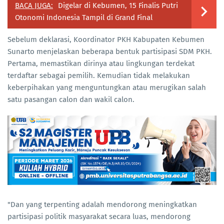
BACA JUGA:
Digelar di Kebumen, 15 Finalis Putri
Otonomi Indonesia Tampil di Grand Final
Sebelum deklarasi, Koordinator PKH Kabupaten Kebumen
Sunarto menjelaskan beberapa bentuk partisipasi SDM PKH.
Pertama, memastikan dirinya atau lingkungan terdekat
terdaftar sebagai pemilih. Kemudian tidak melakukan
keberpihakan yang menguntungkan atau merugikan salah
satu pasangan calon dan wakil calon.
"Dan yang terpenting adalah mendorong meningkatkan
partisipasi politik masyarakat secara luas, mendorong