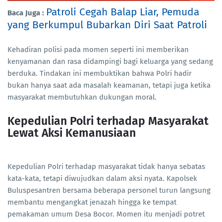
Patroli Cegah Balap Liar, Pemuda
Baca Juga :
yang Berkumpul Bubarkan Diri Saat Patroli
Kehadiran polisi pada momen seperti ini memberikan
kenyamanan dan rasa didampingi bagi keluarga yang sedang
berduka. Tindakan ini membuktikan bahwa Polri hadir
bukan hanya saat ada masalah keamanan, tetapi juga ketika
masyarakat membutuhkan dukungan moral.
Kepedulian Polri terhadap Masyarakat
Lewat Aksi Kemanusiaan
Kepedulian Polri terhadap masyarakat tidak hanya sebatas
kata-kata, tetapi diwujudkan dalam aksi nyata. Kapolsek
Buluspesantren bersama beberapa personel turun langsung
membantu mengangkat jenazah hingga ke tempat
pemakaman umum Desa Bocor. Momen itu menjadi potret