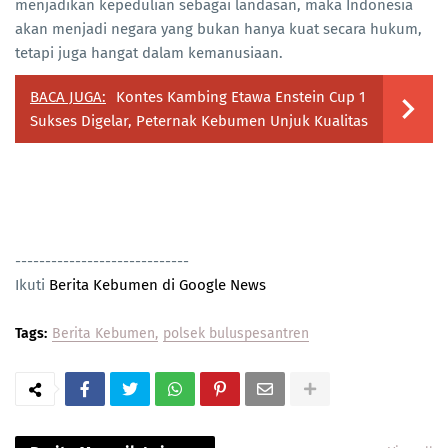
menjadikan kepedulian sebagai landasan, maka Indonesia
akan menjadi negara yang bukan hanya kuat secara hukum,
tetapi juga hangat dalam kemanusiaan.
BACA JUGA:
Kontes Kambing Etawa Enstein Cup 1
Sukses Digelar, Peternak Kebumen Unjuk Kualitas
-----------------------------
Ikuti
Berita Kebumen di Google News
Tags:
Berita Kebumen
polsek buluspesantren