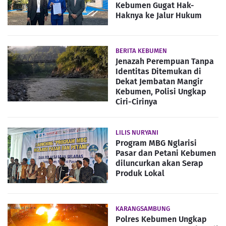
Kebumen Gugat Hak-
Haknya ke Jalur Hukum
BERITA KEBUMEN
Jenazah Perempuan Tanpa
Identitas Ditemukan di
Dekat Jembatan Mangir
Kebumen, Polisi Ungkap
Ciri-Cirinya
LILIS NURYANI
Program MBG Nglarisi
Pasar dan Petani Kebumen
diluncurkan akan Serap
Produk Lokal
KARANGSAMBUNG
Polres Kebumen Ungkap