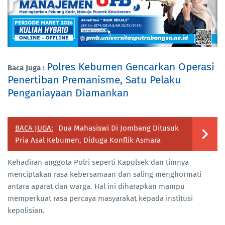
Polres Kebumen Gencarkan Operasi
Baca Juga :
Penertiban Premanisme, Satu Pelaku
Penganiayaan Diamankan
BACA JUGA:
Dua Mahasiswi Di Jombang Ditusuk
Pria Asal Kebumen, Diduga Konflik Asmara
Kehadiran anggota Polri seperti Kapolsek dan timnya
menciptakan rasa kebersamaan dan saling menghormati
antara aparat dan warga. Hal ini diharapkan mampu
memperkuat rasa percaya masyarakat kepada institusi
kepolisian.