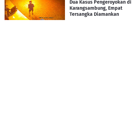
Dua Kasus Pengeroyokan di
Karangsambung, Empat
Tersangka Diamankan