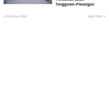
Tanggeran–Plarangan
Previous Post
Next Post