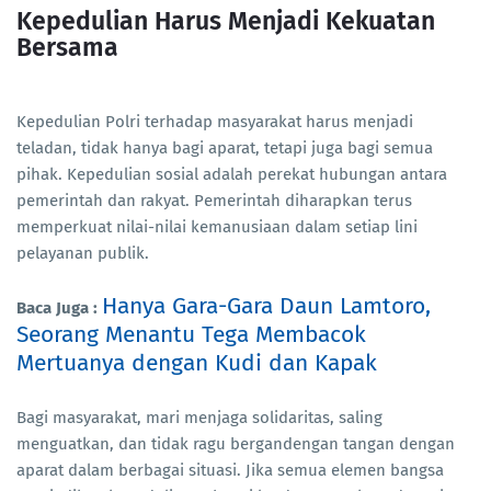
Kepedulian Harus Menjadi Kekuatan
Bersama
Kepedulian Polri terhadap masyarakat harus menjadi
teladan, tidak hanya bagi aparat, tetapi juga bagi semua
pihak. Kepedulian sosial adalah perekat hubungan antara
pemerintah dan rakyat. Pemerintah diharapkan terus
memperkuat nilai-nilai kemanusiaan dalam setiap lini
pelayanan publik.
Hanya Gara-Gara Daun Lamtoro,
Baca Juga :
Seorang Menantu Tega Membacok
Mertuanya dengan Kudi dan Kapak
Bagi masyarakat, mari menjaga solidaritas, saling
menguatkan, dan tidak ragu bergandengan tangan dengan
aparat dalam berbagai situasi. Jika semua elemen bangsa