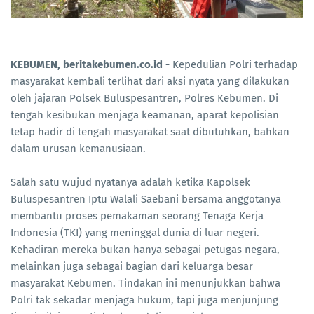
KEBUMEN, beritakebumen.co.id -
Kepedulian Polri terhadap
masyarakat kembali terlihat dari aksi nyata yang dilakukan
oleh jajaran Polsek Buluspesantren, Polres Kebumen. Di
tengah kesibukan menjaga keamanan, aparat kepolisian
tetap hadir di tengah masyarakat saat dibutuhkan, bahkan
dalam urusan kemanusiaan.
Salah satu wujud nyatanya adalah ketika Kapolsek
Buluspesantren Iptu Walali Saebani bersama anggotanya
membantu proses pemakaman seorang Tenaga Kerja
Indonesia (TKI) yang meninggal dunia di luar negeri.
Kehadiran mereka bukan hanya sebagai petugas negara,
melainkan juga sebagai bagian dari keluarga besar
masyarakat Kebumen. Tindakan ini menunjukkan bahwa
Polri tak sekadar menjaga hukum, tapi juga menjunjung