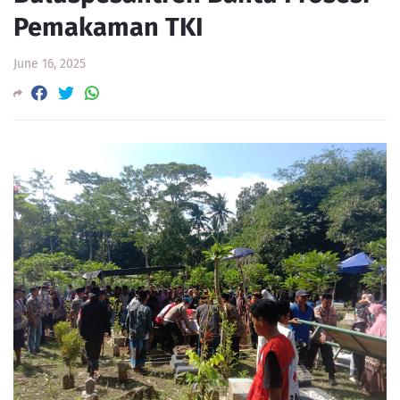
Pemakaman TKI
June 16, 2025