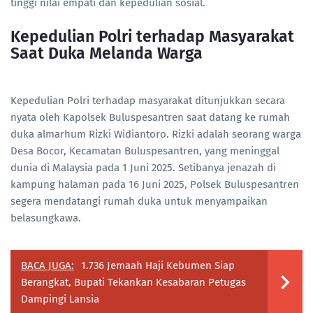
tinggi nilai empati dan kepedulian sosial.
Kepedulian Polri terhadap Masyarakat
Saat Duka Melanda Warga
Kepedulian Polri terhadap masyarakat ditunjukkan secara
nyata oleh Kapolsek Buluspesantren saat datang ke rumah
duka almarhum Rizki Widiantoro. Rizki adalah seorang warga
Desa Bocor, Kecamatan Buluspesantren, yang meninggal
dunia di Malaysia pada 1 Juni 2025. Setibanya jenazah di
kampung halaman pada 16 Juni 2025, Polsek Buluspesantren
segera mendatangi rumah duka untuk menyampaikan
belasungkawa.
BACA JUGA:
1.736 Jemaah Haji Kebumen Siap
Berangkat, Bupati Tekankan Kesabaran Petugas
Dampingi Lansia