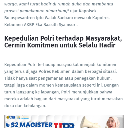
warga, kami turut hadir di rumah duka dan membantu
prosesi pemakaman almarhum,"
ujar Kapolsek
Buluspesantren Iptu Walali Saebani mewakili Kapolres
Kebumen AKBP Eka Baasith Syamsuri.
Kepedulian Polri terhadap Masyarakat,
Cermin Komitmen untuk Selalu Hadir
Kepedulian Polri terhadap masyarakat menjadi komitmen
yang terus dijaga Polres Kebumen dalam berbagai situasi.
Tidak hanya saat pengamanan atau penegakan hukum,
tetapi juga dalam momen kemanusiaan seperti ini. Dengan
turun langsung ke lapangan, Polri menunjukkan bahwa
mereka adalah bagian dari masyarakat yang turut merasakan
duka dan kehilangan.