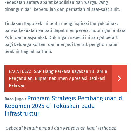
kedekatan antara aparat kepolisian dan warga, yang
dibangun dari kepedulian dan perhatian di saat-saat sulit.
Tindakan Kapolsek ini tentu menginspirasi banyak pihak,
bahwa kekuatan empati dapat mempererat hubungan antara
Polri dan masyarakat. Dukungan seperti ini sangat berarti
bagi keluarga korban dan menjadi bentuk penghormatan
terakhir bagi almarhum.
BACA JUGA:
SAR Elang Perkasa Rayakan 18 Tahun
Pengabdian, Bupati Kebumen Apresiasi Dedikasi
Relawan
Program Strategis Pembangunan di
Baca Juga :
Kebumen 2025 di Fokuskan pada
Infrastruktur
"Sebagai bentuk empati dan kepedulian kami terhadap