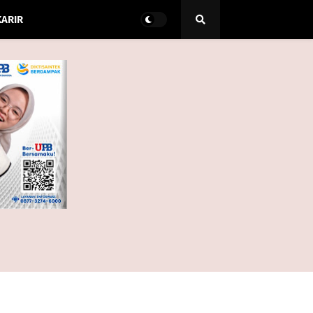
KARIR