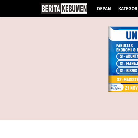
DEPAN
KATEGOR