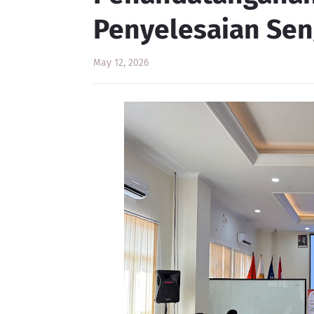
Penyelesaian Se
May 12, 2026