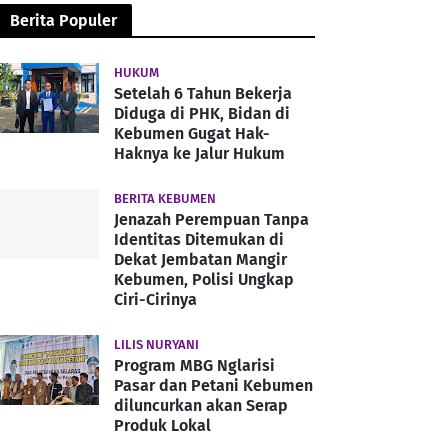
Berita Populer
HUKUM
Setelah 6 Tahun Bekerja
Diduga di PHK, Bidan di
Kebumen Gugat Hak-
Haknya ke Jalur Hukum
BERITA KEBUMEN
Jenazah Perempuan Tanpa
Identitas Ditemukan di
Dekat Jembatan Mangir
Kebumen, Polisi Ungkap
Ciri-Cirinya
LILIS NURYANI
Program MBG Nglarisi
Pasar dan Petani Kebumen
diluncurkan akan Serap
Produk Lokal