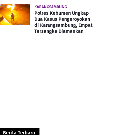
KARANGSAMBUNG
Polres Kebumen Ungkap
Dua Kasus Pengeroyokan
di Karangsambung, Empat
Tersangka Diamankan
Berita Terbaru