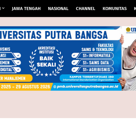
I
JAWA TENGAH
NASIONAL
CHANNEL
KOMUNITAS