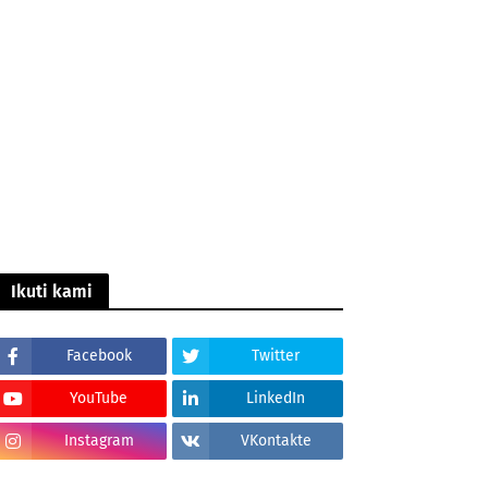
Ikuti kami
Facebook
Twitter
YouTube
LinkedIn
Instagram
VKontakte