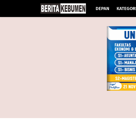
DEPAN
KATEGOR