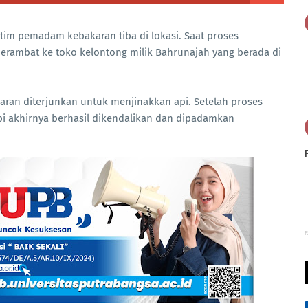
 tim pemadam kebakaran tiba di lokasi. Saat proses
rambat ke toko kelontong milik Bahrunajah yang berada di
ran diterjunkan untuk menjinakkan api. Setelah proses
 akhirnya berhasil dikendalikan dan dipadamkan
R