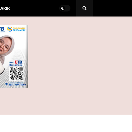
KARIR