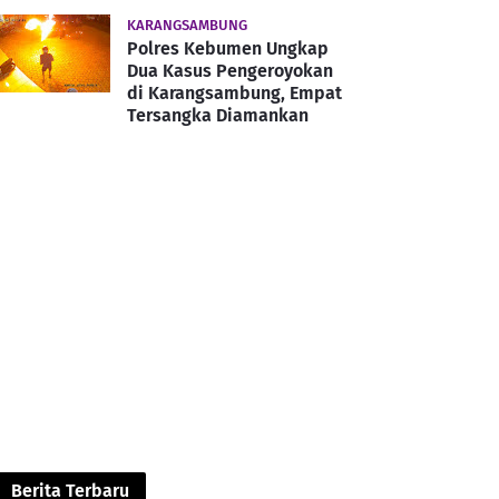
KARANGSAMBUNG
Polres Kebumen Ungkap
Dua Kasus Pengeroyokan
di Karangsambung, Empat
Tersangka Diamankan
Berita Terbaru