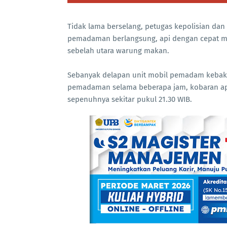
Tidak lama berselang, petugas kepolisian dan
pemadaman berlangsung, api dengan cepat me
sebelah utara warung makan.
Sebanyak delapan unit mobil pemadam kebaka
pemadaman selama beberapa jam, kobaran api
sepenuhnya sekitar pukul 21.30 WIB.