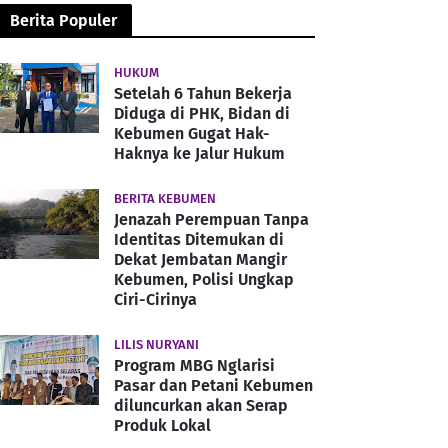
Berita Populer
HUKUM
Setelah 6 Tahun Bekerja
Diduga di PHK, Bidan di
Kebumen Gugat Hak-
Haknya ke Jalur Hukum
BERITA KEBUMEN
Jenazah Perempuan Tanpa
Identitas Ditemukan di
Dekat Jembatan Mangir
Kebumen, Polisi Ungkap
Ciri-Cirinya
LILIS NURYANI
Program MBG Nglarisi
Pasar dan Petani Kebumen
diluncurkan akan Serap
Produk Lokal