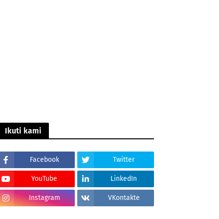
Ikuti kami
Facebook
Twitter
YouTube
LinkedIn
Instagram
VKontakte