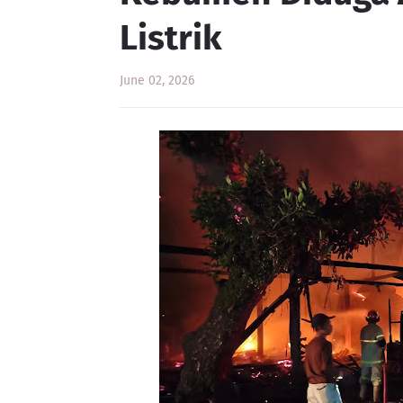
Listrik
June 02, 2026