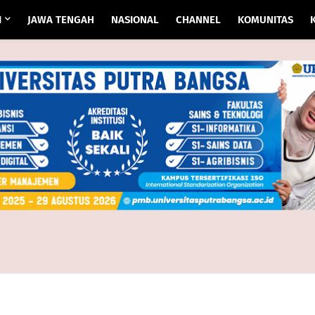
I
JAWA TENGAH
NASIONAL
CHANNEL
KOMUNITAS