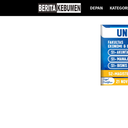
DEPAN
KATEGOR