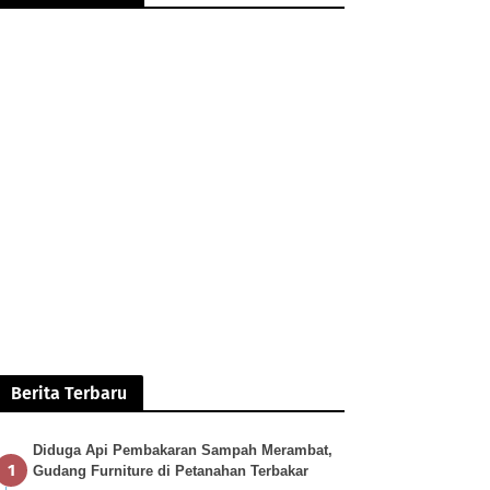
Berita Terbaru
Diduga Api Pembakaran Sampah Merambat,
Gudang Furniture di Petanahan Terbakar