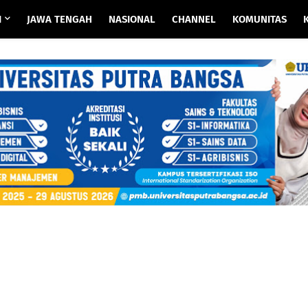
I
JAWA TENGAH
NASIONAL
CHANNEL
KOMUNITAS