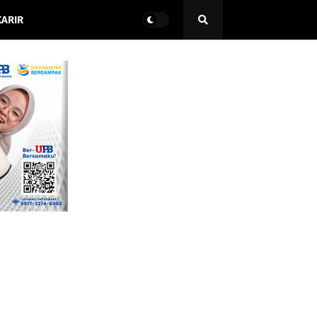
KARIR