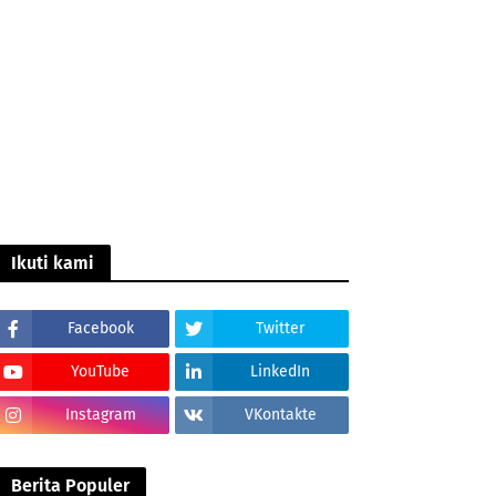
Ikuti kami
Facebook
Twitter
YouTube
LinkedIn
Instagram
VKontakte
Berita Populer