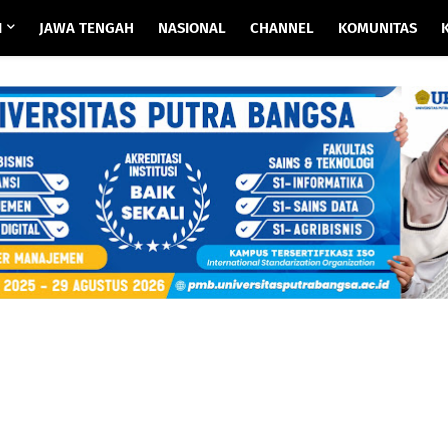
I
JAWA TENGAH
NASIONAL
CHANNEL
KOMUNITAS