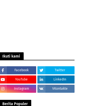
Ikuti kami
Facebook
Twitter
YouTube
LinkedIn
Instagram
VKontakte
Berita Populer