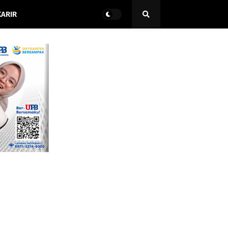
KARIR