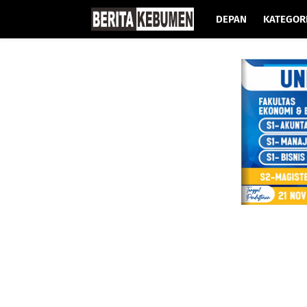
DEPAN
KATEGOR