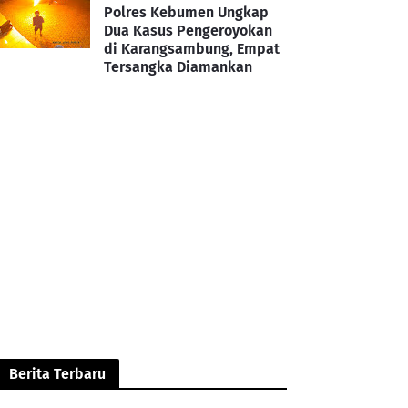
Polres Kebumen Ungkap
Dua Kasus Pengeroyokan
di Karangsambung, Empat
Tersangka Diamankan
Berita Terbaru