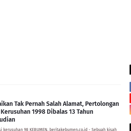
ikan Tak Pernah Salah Alamat, Pertolongan
 Kerusuhan 1998 Dibalas 13 Tahun
udian
asi kerusuhan 98 KEBUMEN, beritakebumen.co.id - Sebuah kisah