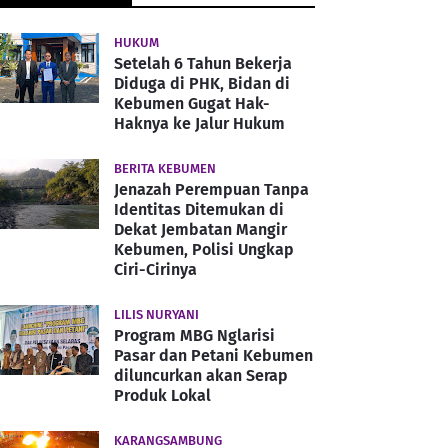
HUKUM
Setelah 6 Tahun Bekerja
Diduga di PHK, Bidan di
Kebumen Gugat Hak-
Haknya ke Jalur Hukum
BERITA KEBUMEN
Jenazah Perempuan Tanpa
Identitas Ditemukan di
Dekat Jembatan Mangir
Kebumen, Polisi Ungkap
Ciri-Cirinya
LILIS NURYANI
Program MBG Nglarisi
Pasar dan Petani Kebumen
diluncurkan akan Serap
Produk Lokal
KARANGSAMBUNG